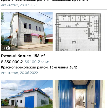
Агентство, 29.07.2026
11
Готовый бизнес, 158 м²
₽
₽
8 850 000
56 100
за м²
Красноперекопский район, 13-я линия 38/2
Агентство, 20.06.2022