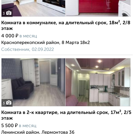
3
Комната в коммуналке, на длительный срок, 18м², 2/8
этаж
₽
4 000
в месяц
Красноперекопский район, 8 Марта 18к2
Собственник, 02.09.2022
3
Комната в 2-к квартире, на длительный срок, 17м², 2/5
этаж
₽
5 500
в месяц
Ленинский район, Лермонтова 36