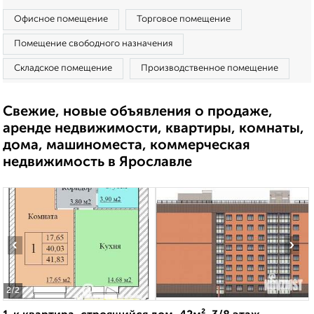
Офисное помещение
Торговое помещение
Помещение свободного назначения
Складское помещение
Производственное помещение
Свежие, новые объявления о продаже,
аренде недвижимости, квартиры, комнаты,
дома, машиноместа, коммерческая
недвижимость в Ярославле
‹
›
2
/2