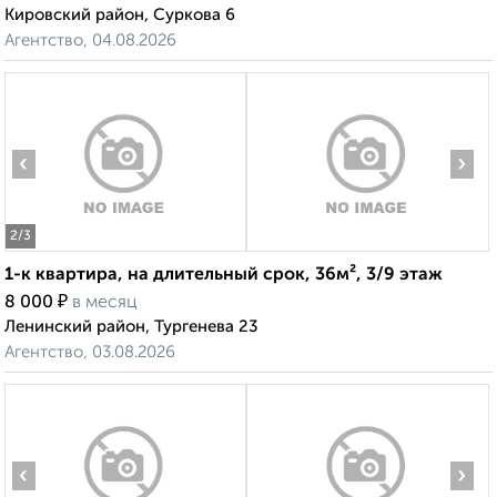
Кировский район, Суркова 6
Агентство, 04.08.2026
‹
›
2
/3
1-к квартира, на длительный срок, 36м², 3/9 этаж
₽
8 000
в месяц
Ленинский район, Тургенева 23
Агентство, 03.08.2026
‹
›