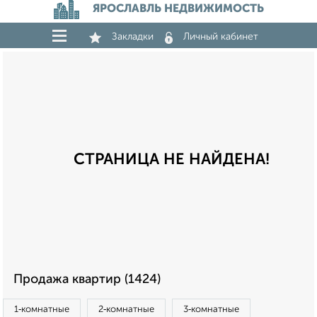
ЯРОСЛАВЛЬ НЕДВИЖИМОСТЬ
Закладки
Личный кабинет
СТРАНИЦА НЕ НАЙДЕНА!
Продажа квартир (1424)
1‑комнатные
2‑комнатные
3‑комнатные