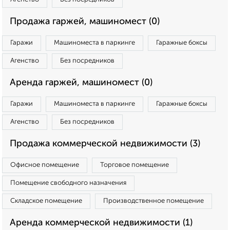
Продажа гаржей, машиномест (0)
Гаражи
Машиноместа в паркинге
Гаражные боксы
Агенство
Без посредников
Аренда гаржей, машиномест (0)
Гаражи
Машиноместа в паркинге
Гаражные боксы
Агенство
Без посредников
Продажа коммерческой недвижимости (3)
Офисное помещение
Торговое помещение
Помещение свободного назначения
Складское помещение
Производственное помещение
Аренда коммерческой недвижимости (1)