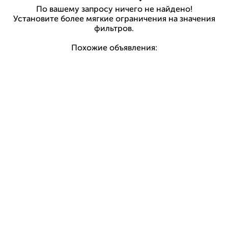
По вашему запросу ничего не найдено!
Установите более мягкие ограничения на значения
фильтров.
Похожие объявления: