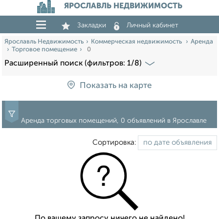
ЯРОСЛАВЛЬ НЕДВИЖИМОСТЬ
Закладки
Личный кабинет
Ярославль Недвижимость
Коммерческая недвижимость
Аренда
Торговое помещение
0
Расширенный поиск (фильтров: 1/8)
Показать на карте
Аренда торговых помещений, 0 объявлений в Ярославле
Сортировка:
По вашему запросу ничего не найдено!