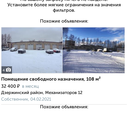
Установите более мягкие ограничения на значения
фильтров.
Похожие объявления:
4
Помещение свободного назначения, 108 м²
₽
32 400
в месяц
Дзержинский район, Механизаторов 12
Собственник, 04.02.2021
Похожие объявления: