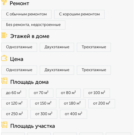
Ремонт
С обычным ремонтом
С хорошим ремонтом
Без ремонта, недостроенные
Этажей в доме
Одноэтажные
Двухэтажные
Трехэтажные
Цена
Одноэтажные
Двухэтажные
Трехэтажные
Площадь дома
до 60 м²
от 70 м²
от 80 м²
от 100 м²
от 120 м²
от 150 м²
от 180 м²
от 200 м²
от 250 м²
от 300 м²
от 400 м²
Площадь участка