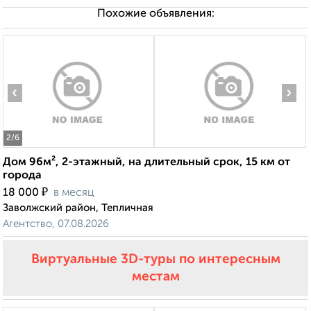
Похожие объявления:
‹
›
2
/6
Дом 96м², 2-этажный, на длительный срок, 15 км от
города
₽
18 000
в месяц
Заволжский район, Тепличная
Агентство, 07.08.2026
Виртуальные 3D-туры по интересным
местам