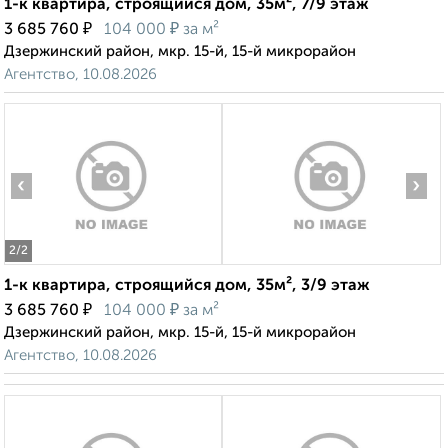
1-к квартира, строящийся дом, 35м², 7/9 этаж
₽
₽
3 685 760
104 000
за м²
Дзержинский район, мкр. 15-й, 15-й микрорайон
Агентство, 10.08.2026
‹
›
2
/2
1-к квартира, строящийся дом, 35м², 3/9 этаж
₽
₽
3 685 760
104 000
за м²
Дзержинский район, мкр. 15-й, 15-й микрорайон
Агентство, 10.08.2026