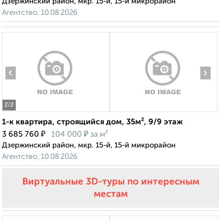
Дзержинский район, мкр. 15-й, 15-й микрорайон
Агентство, 10.08.2026
‹
›
2
/2
1-к квартира, строящийся дом, 35м², 9/9 этаж
₽
₽
3 685 760
104 000
за м²
Дзержинский район, мкр. 15-й, 15-й микрорайон
Агентство, 10.08.2026
Виртуальные 3D-туры по интересным
местам