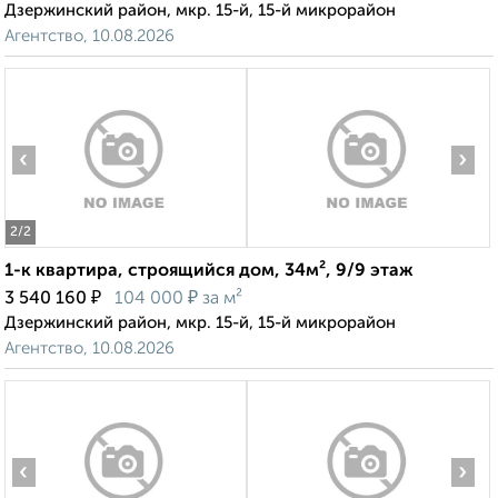
Дзержинский район, мкр. 15-й, 15-й микрорайон
Агентство, 10.08.2026
‹
›
2
/2
1-к квартира, строящийся дом, 34м², 9/9 этаж
₽
₽
3 540 160
104 000
за м²
Дзержинский район, мкр. 15-й, 15-й микрорайон
Агентство, 10.08.2026
‹
›