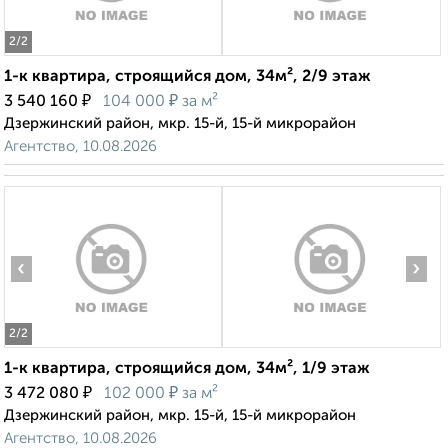
2
/2
1-к квартира, строящийся дом, 34м², 2/9 этаж
₽
₽
3 540 160
104 000
за м²
Дзержинский район, мкр. 15-й, 15-й микрорайон
Агентство, 10.08.2026
‹
›
2
/2
1-к квартира, строящийся дом, 34м², 1/9 этаж
₽
₽
3 472 080
102 000
за м²
Дзержинский район, мкр. 15-й, 15-й микрорайон
Агентство, 10.08.2026