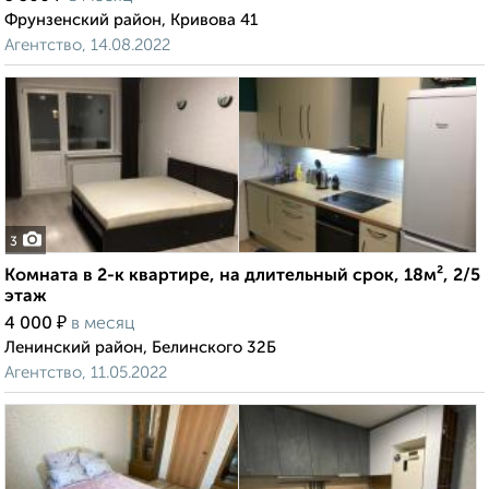
Фрунзенский район, Кривова 41
Агентство, 14.08.2022
3
Комната в 2-к квартире, на длительный срок, 18м², 2/5
этаж
₽
4 000
в месяц
Ленинский район, Белинского 32Б
Агентство, 11.05.2022