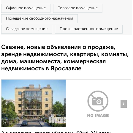
Офисное помещение
Торговое помещение
Помещение свободного назначения
Складское помещение
Производственное помещение
Свежие, новые объявления о продаже,
аренде недвижимости, квартиры, комнаты,
дома, машиноместа, коммерческая
недвижимость в Ярославле
‹
›
2
/1