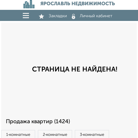
ЯРОСЛАВЛЬ НЕДВИЖИМОСТЬ
Закладки
Личный кабинет
СТРАНИЦА НЕ НАЙДЕНА!
Продажа квартир (1424)
1‑комнатные
2‑комнатные
3‑комнатные