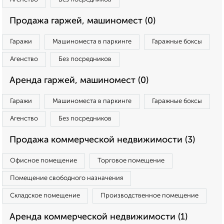
Продажа гаржей, машиномест (0)
Гаражи
Машиноместа в паркинге
Гаражные боксы
Агенство
Без посредников
Аренда гаржей, машиномест (0)
Гаражи
Машиноместа в паркинге
Гаражные боксы
Агенство
Без посредников
Продажа коммерческой недвижимости (3)
Офисное помещение
Торговое помещение
Помещение свободного назначения
Складское помещение
Производственное помещение
Аренда коммерческой недвижимости (1)