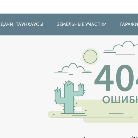
 ДАЧИ, ТАУНХАУСЫ
ЗЕМЕЛЬНЫЕ УЧАСТКИ
ГАРАЖ