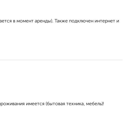
ается в момент аренды). Также подключен интернет и
проживания имеется (бытовая техника, мебель)!