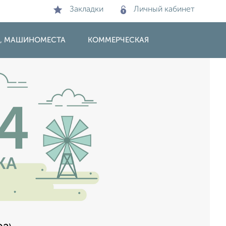
Закладки
Личный кабинет
И, МАШИНОМЕСТА
КОММЕРЧЕСКАЯ