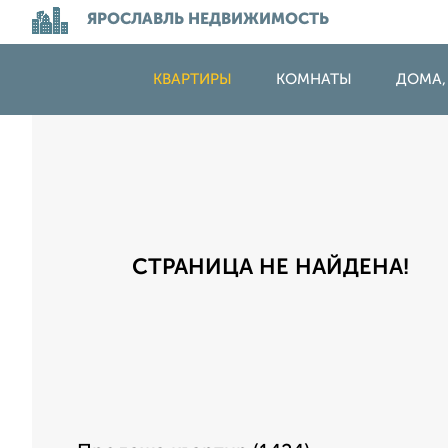
ЯРОСЛАВЛЬ НЕДВИЖИМОСТЬ
КВАРТИРЫ
КОМНАТЫ
ДОМА,
СТРАНИЦА НЕ НАЙДЕНА!