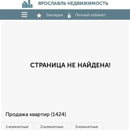
ЯРОСЛАВЛЬ НЕДВИЖИМОСТЬ
Закладки
Личный кабинет
СТРАНИЦА НЕ НАЙДЕНА!
Продажа квартир (1424)
1‑комнатные
2‑комнатные
3‑комнатные