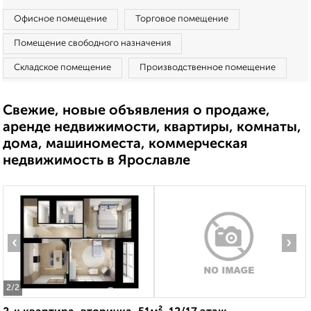
Офисное помещение
Торговое помещение
Помещение свободного назначения
Складское помещение
Производственное помещение
Свежие, новые объявления о продаже,
аренде недвижимости, квартиры, комнаты,
дома, машиноместа, коммерческая
недвижимость в Ярославле
‹
›
2
/2