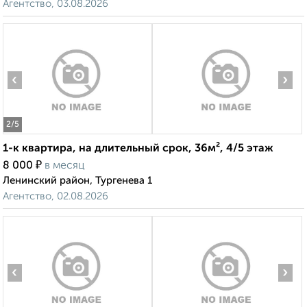
Агентство, 03.08.2026
‹
›
2
/5
1-к квартира, на длительный срок, 36м², 4/5 этаж
₽
8 000
в месяц
Ленинский район, Тургенева 1
Агентство, 02.08.2026
‹
›