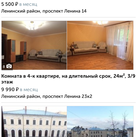
₽
5 500
в месяц
Ленинский район, проспект Ленина 14
8
Комната в 4-к квартире, на длительный срок, 24м², 3/9
этаж
₽
9 990
в месяц
Ленинский район, проспект Ленина 23к2