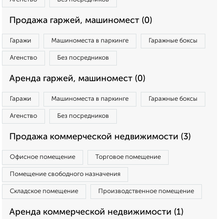
Продажа гаржей, машиномест (0)
Гаражи
Машиноместа в паркинге
Гаражные боксы
Агенство
Без посредников
Аренда гаржей, машиномест (0)
Гаражи
Машиноместа в паркинге
Гаражные боксы
Агенство
Без посредников
Продажа коммерческой недвижимости (3)
Офисное помещение
Торговое помещение
Помещение свободного назначения
Складское помещение
Производственное помещение
Аренда коммерческой недвижимости (1)