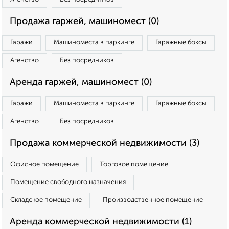
Продажа гаржей, машиномест (0)
Гаражи
Машиноместа в паркинге
Гаражные боксы
Агенство
Без посредников
Аренда гаржей, машиномест (0)
Гаражи
Машиноместа в паркинге
Гаражные боксы
Агенство
Без посредников
Продажа коммерческой недвижимости (3)
Офисное помещение
Торговое помещение
Помещение свободного назначения
Складское помещение
Производственное помещение
Аренда коммерческой недвижимости (1)