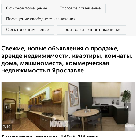
Офисное помещение
Торговое помещение
Помещение свободного назначения
Складское помещение
Производственное помещение
Свежие, новые объявления о продаже,
аренде недвижимости, квартиры, комнаты,
дома, машиноместа, коммерческая
недвижимость в Ярославле
‹
›
2
/10