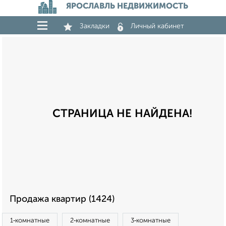
ЯРОСЛАВЛЬ НЕДВИЖИМОСТЬ
Закладки
Личный кабинет
СТРАНИЦА НЕ НАЙДЕНА!
Продажа квартир (1424)
1‑комнатные
2‑комнатные
3‑комнатные