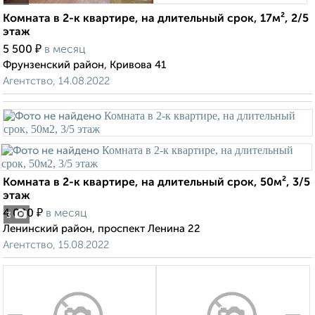
Комната в 2-к квартире, на длительный срок, 17м², 2/5
этаж
₽
5 500
в месяц
Фрунзенский район, Кривова 41
Агентство, 14.08.2022
Комната в 2-к квартире, на длительный срок, 50м², 3/5
этаж
₽
4 000
в месяц
3
Ленинский район, проспект Ленина 22
Агентство, 15.08.2022