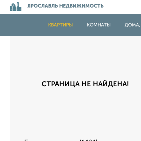
ЯРОСЛАВЛЬ НЕДВИЖИМОСТЬ
КВАРТИРЫ
КОМНАТЫ
ДОМА,
СТРАНИЦА НЕ НАЙДЕНА!