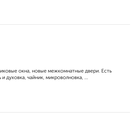
тиковые окна, новые межкомнатные двери. Есть
 духовка, чайник, микроволновка, ...