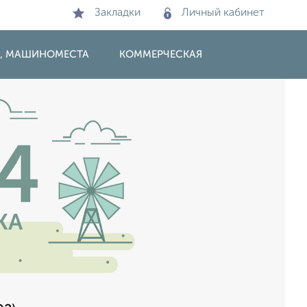
Закладки
Личный кабинет
И, МАШИНОМЕСТА
КОММЕРЧЕСКАЯ