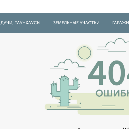
 ДАЧИ, ТАУНХАУСЫ
ЗЕМЕЛЬНЫЕ УЧАСТКИ
ГАРАЖ