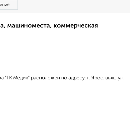
ение
ма, машиноместа, коммерческая
 "ГК Медик" расположен по адресу: г. Ярославль, ул.