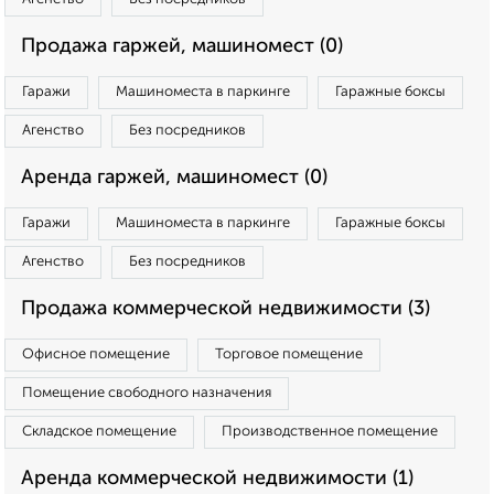
Продажа гаржей, машиномест (0)
Гаражи
Машиноместа в паркинге
Гаражные боксы
Агенство
Без посредников
Аренда гаржей, машиномест (0)
Гаражи
Машиноместа в паркинге
Гаражные боксы
Агенство
Без посредников
Продажа коммерческой недвижимости (3)
Офисное помещение
Торговое помещение
Помещение свободного назначения
Складское помещение
Производственное помещение
Аренда коммерческой недвижимости (1)