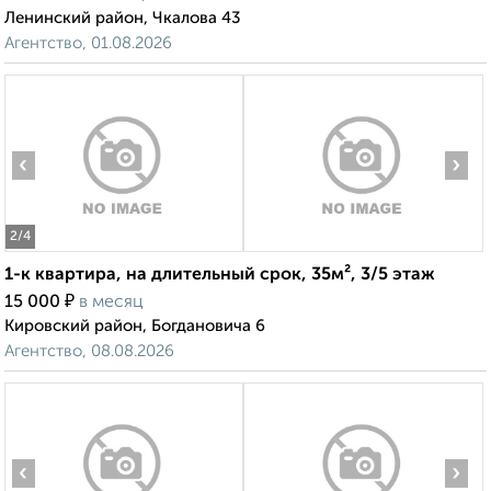
Ленинский район, Чкалова 43
Агентство, 01.08.2026
‹
›
2
/4
1-к квартира, на длительный срок, 35м², 3/5 этаж
₽
15 000
в месяц
Кировский район, Богдановича 6
Агентство, 08.08.2026
‹
›