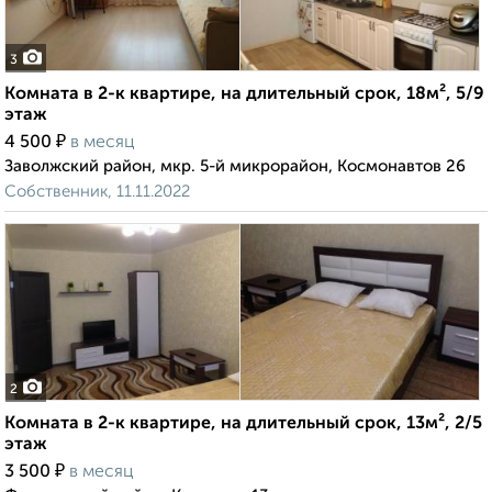
3
Комната в 2-к квартире, на длительный срок, 18м², 5/9
этаж
₽
4 500
в месяц
Заволжский район, мкр. 5-й микрорайон, Космонавтов 26
Собственник, 11.11.2022
2
Комната в 2-к квартире, на длительный срок, 13м², 2/5
этаж
₽
3 500
в месяц