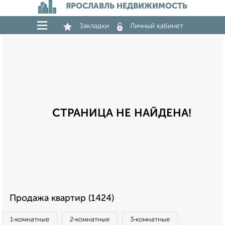
ЯРОСЛАВЛЬ НЕДВИЖИМОСТЬ
Закладки
Личный кабинет
СТРАНИЦА НЕ НАЙДЕНА!
Продажа квартир (1424)
1‑комнатные
2‑комнатные
3‑комнатные