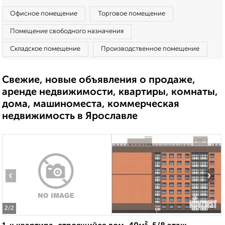
Офисное помещение
Торговое помещение
Помещение свободного назначения
Складское помещение
Производственное помещение
Свежие, новые объявления о продаже,
аренде недвижимости, квартиры, комнаты,
дома, машиноместа, коммерческая
недвижимость в Ярославле
‹
›
2
/2