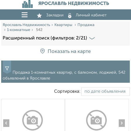
ЯРОСЛАВЛЬ НЕДВИЖИМОСТЬ
Закладки
Личный кабинет
Ярославль Недвижимость
Квартиры
Продажа
1‑комнатные
542
Расширенный поиск (фильтров: 2/21)
Показать на карте
Продажа 1‑комнатных квартир, с балконом, лоджией, 542
объявлений в Ярославле
Сортировка:
‹
›