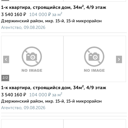
1-к квартира, строящийся дом, 34м², 4/9 этаж
₽
₽
3 540 160
104 000
за м²
Дзержинский район, мкр. 15-й, 15-й микрорайон
Агентство, 09.08.2026
‹
›
2
/2
1-к квартира, строящийся дом, 34м², 4/9 этаж
₽
₽
3 540 160
104 000
за м²
Дзержинский район, мкр. 15-й, 15-й микрорайон
Агентство, 09.08.2026