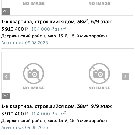
2
/2
1-к квартира, строящийся дом, 38м², 6/9 этаж
₽
₽
3 910 400
104 000
за м²
Дзержинский район, мкр. 15-й, 15-й микрорайон
Агентство, 09.08.2026
‹
›
2
/2
1-к квартира, строящийся дом, 38м², 9/9 этаж
₽
₽
3 910 400
104 000
за м²
Дзержинский район, мкр. 15-й, 15-й микрорайон
Агентство, 09.08.2026