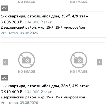
2
/2
1-к квартира, строящийся дом, 35м², 4/9 этаж
₽
₽
3 685 760
104 000
за м²
Дзержинский район, мкр. 15-й, 15-й микрорайон
Агентство, 09.08.2026
‹
›
2
/2
1-к квартира, строящийся дом, 38м², 4/9 этаж
₽
₽
3 910 400
104 000
за м²
Дзержинский район, мкр. 15-й, 15-й микрорайон
Агентство, 09.08.2026