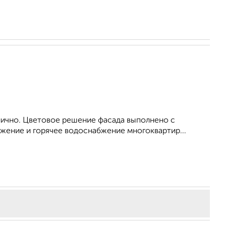
ично. Цветовое решение фасада выполнено с
жение и горячее водоснабжение многоквартир...