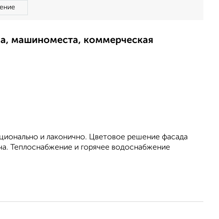
ение
ма, машиноместа, коммерческая
ционально и лаконично. Цветовое решение фасада
ча. Теплоснабжение и горячее водоснабжение