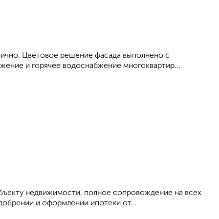
ично. Цветовое решение фасада выполнено с
жение и горячее водоснабжение многоквартир...
объекту недвижимости, полное сопровождение на всех
добрении и оформлении ипотеки от...