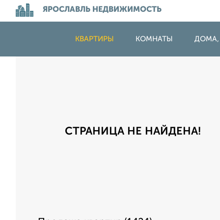
ЯРОСЛАВЛЬ НЕДВИЖИМОСТЬ
КВАРТИРЫ
КОМНАТЫ
ДОМА,
СТРАНИЦА НЕ НАЙДЕНА!