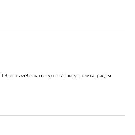
ТВ, есть мебель, на кухне гарнитур, плита, рядом