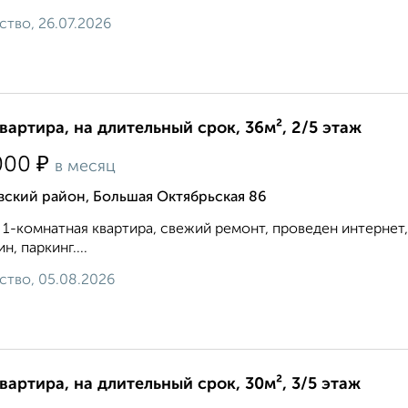
ство, 26.07.2026
квартира, на длительный срок, 36м², 2/5 этаж
₽
000
в месяц
вский район, Большая Октябрьская 86
 1-комнатная квартира, свежий ремонт, проведен интернет, 
н, паркинг....
ство, 05.08.2026
квартира, на длительный срок, 30м², 3/5 этаж