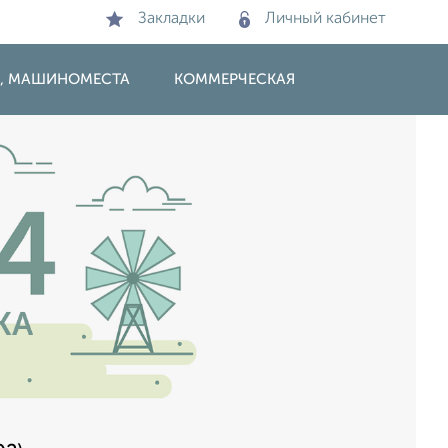
Закладки
Личный кабинет
И, МАШИНОМЕСТА
КОММЕРЧЕСКАЯ