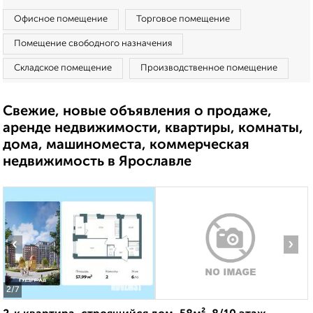
Офисное помещение
Торговое помещение
Помещение свободного назначения
Складское помещение
Производственное помещение
Свежие, новые объявления о продаже,
аренде недвижимости, квартиры, комнаты,
дома, машиноместа, коммерческая
недвижимость в Ярославле
‹
›
2
/7