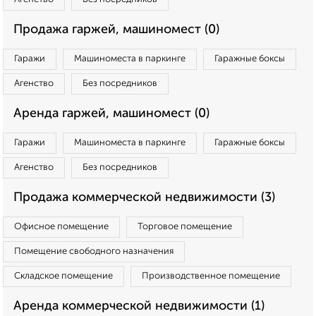
Продажа гаржей, машиномест (0)
Гаражи
Машиноместа в паркинге
Гаражные боксы
Агенство
Без посредников
Аренда гаржей, машиномест (0)
Гаражи
Машиноместа в паркинге
Гаражные боксы
Агенство
Без посредников
Продажа коммерческой недвижимости (3)
Офисное помещение
Торговое помещение
Помещение свободного назначения
Складское помещение
Производственное помещение
Аренда коммерческой недвижимости (1)