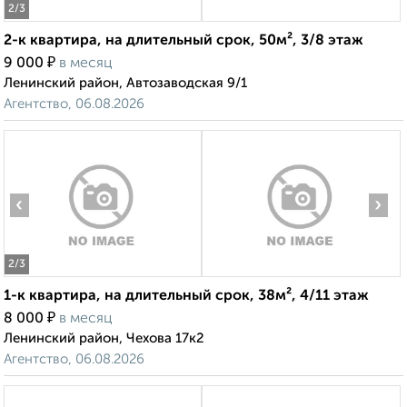
2
/3
2-к квартира, на длительный срок, 50м², 3/8 этаж
₽
9 000
в месяц
Ленинский район, Автозаводская 9/1
Агентство, 06.08.2026
‹
›
2
/3
1-к квартира, на длительный срок, 38м², 4/11 этаж
₽
8 000
в месяц
Ленинский район, Чехова 17к2
Агентство, 06.08.2026