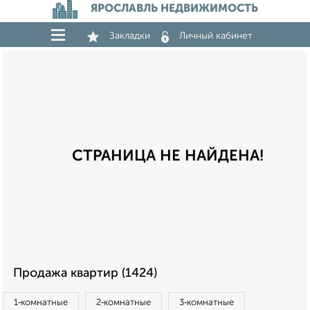
ЯРОСЛАВЛЬ НЕДВИЖИМОСТЬ
Закладки
Личный кабинет
СТРАНИЦА НЕ НАЙДЕНА!
Продажа квартир (1424)
1‑комнатные
2‑комнатные
3‑комнатные