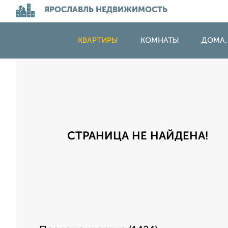
ЯРОСЛАВЛЬ НЕДВИЖИМОСТЬ
КВАРТИРЫ
КОМНАТЫ
ДОМА,
СТРАНИЦА НЕ НАЙДЕНА!