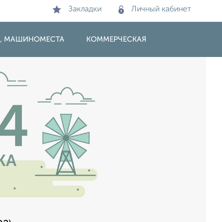
Закладки
Личный кабинет
И, МАШИНОМЕСТА
КОММЕРЧЕСКАЯ