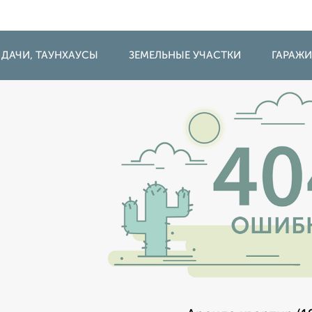
 ДАЧИ, ТАУНХАУСЫ
ЗЕМЕЛЬНЫЕ УЧАСТКИ
ГАРАЖ