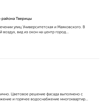
о района Тверицы
ечении улиц Университетская и Маяковского. В
воздух, вид из окон на центр город...
ично. Цветовое решение фасада выполнено с
жение и горячее водоснабжение многоквартир...