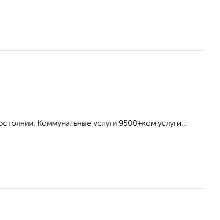
остоянии. Коммунальные услуги 9500+ком.услуги...