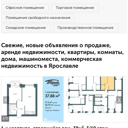
Офисное помещение
Торговое помещение
Помещение свободного назначения
Складское помещение
Производственное помещение
Свежие, новые объявления о продаже,
аренде недвижимости, квартиры, комнаты,
дома, машиноместа, коммерческая
недвижимость в Ярославле
‹
›
2
/2