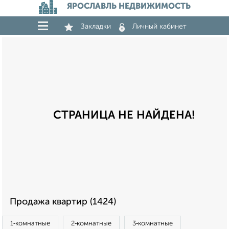
ЯРОСЛАВЛЬ НЕДВИЖИМОСТЬ
Закладки
Личный кабинет
СТРАНИЦА НЕ НАЙДЕНА!
Продажа квартир (1424)
1‑комнатные
2‑комнатные
3‑комнатные