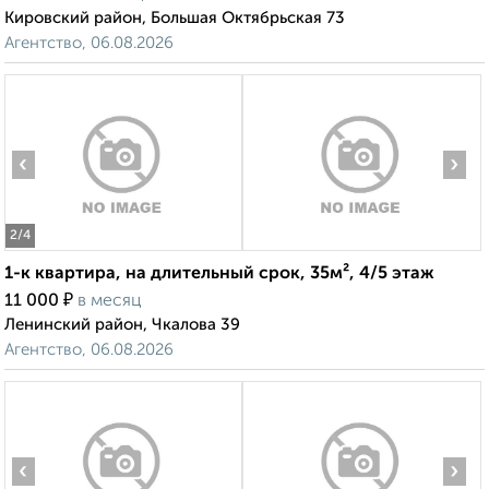
Кировский район, Большая Октябрьская 73
Агентство, 06.08.2026
‹
›
2
/4
1-к квартира, на длительный срок, 35м², 4/5 этаж
₽
11 000
в месяц
Ленинский район, Чкалова 39
Агентство, 06.08.2026
‹
›