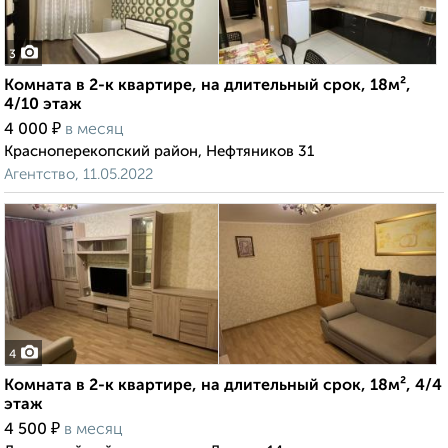
3
Комната в 2-к квартире, на длительный срок, 18м²,
4/10 этаж
₽
4 000
в месяц
Красноперекопский район, Нефтяников 31
Агентство, 11.05.2022
4
Комната в 2-к квартире, на длительный срок, 18м², 4/4
этаж
₽
4 500
в месяц