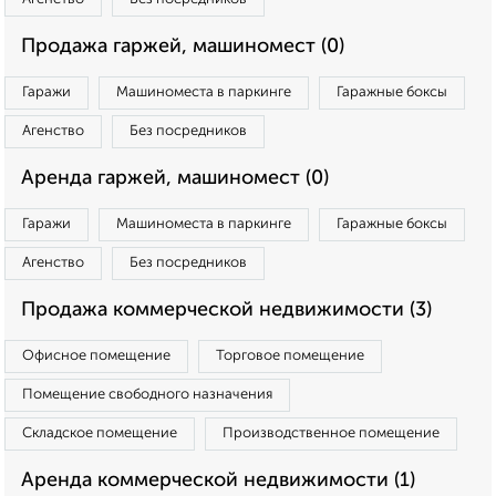
Продажа гаржей, машиномест (0)
Гаражи
Машиноместа в паркинге
Гаражные боксы
Агенство
Без посредников
Аренда гаржей, машиномест (0)
Гаражи
Машиноместа в паркинге
Гаражные боксы
Агенство
Без посредников
Продажа коммерческой недвижимости (3)
Офисное помещение
Торговое помещение
Помещение свободного назначения
Складское помещение
Производственное помещение
Аренда коммерческой недвижимости (1)