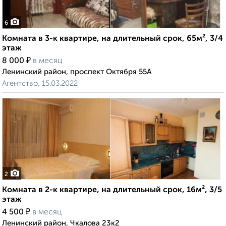
6
Комната в 3-к квартире, на длительный срок, 65м², 3/4
этаж
₽
8 000
в месяц
Ленинский район, проспект Октября 55А
Агентство, 15.03.2022
2
Комната в 2-к квартире, на длительный срок, 16м², 3/5
этаж
₽
4 500
в месяц
Ленинский район, Чкалова 23к2