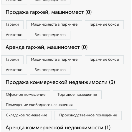
Продажа гаржей, машиномест (0)
Гаражи
Машиноместа в паркинге
Гаражные боксы
Агенство
Без посредников
Аренда гаржей, машиномест (0)
Гаражи
Машиноместа в паркинге
Гаражные боксы
Агенство
Без посредников
Продажа коммерческой недвижимости (3)
Офисное помещение
Торговое помещение
Помещение свободного назначения
Складское помещение
Производственное помещение
Аренда коммерческой недвижимости (1)