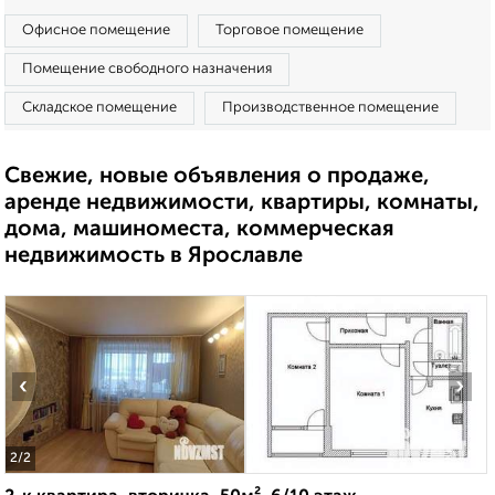
Офисное помещение
Торговое помещение
Помещение свободного назначения
Складское помещение
Производственное помещение
Свежие, новые объявления о продаже,
аренде недвижимости, квартиры, комнаты,
дома, машиноместа, коммерческая
недвижимость в Ярославле
‹
›
2
/2