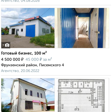
Агентство, 04.08.2026
7
Готовый бизнес, 100 м²
₽
₽
4 500 000
45 000
за м²
Фрунзенский район, Писемского 4
Агентство, 20.06.2022