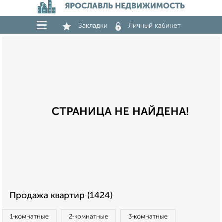
ЯРОСЛАВЛЬ НЕДВИЖИМОСТЬ
Закладки
Личный кабинет
СТРАНИЦА НЕ НАЙДЕНА!
Продажа квартир (1424)
1‑комнатные
2‑комнатные
3‑комнатные