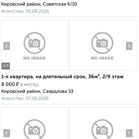
Кировский район, Советская 6/10
Агентство, 05.08.2026
‹
›
2
/3
1-к квартира, на длительный срок, 36м², 2/9 этаж
₽
8 000
в месяц
Кировский район, Свердлова 53
Агентство, 07.08.2026
‹
›