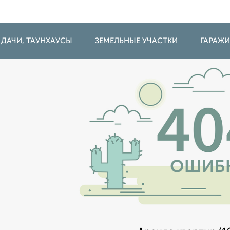
 ДАЧИ, ТАУНХАУСЫ
ЗЕМЕЛЬНЫЕ УЧАСТКИ
ГАРАЖ