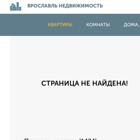
ЯРОСЛАВЛЬ НЕДВИЖИМОСТЬ
КВАРТИРЫ
КОМНАТЫ
ДОМА,
СТРАНИЦА НЕ НАЙДЕНА!