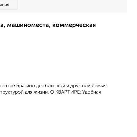
ение
ма, машиноместа, коммерческая
центре Брагино для большой и дружной семьи!
труктурой для жизни. О КВАРТИРЕ: Удобная