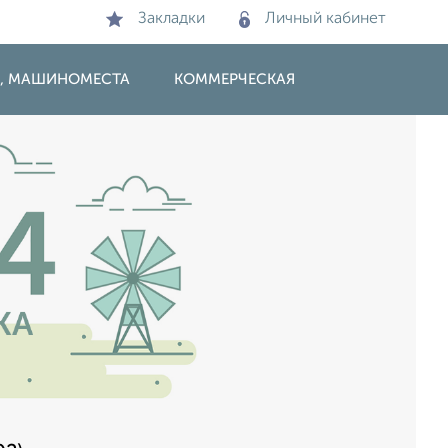
Закладки
Личный кабинет
И, МАШИНОМЕСТА
КОММЕРЧЕСКАЯ