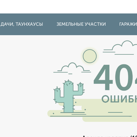
 ДАЧИ, ТАУНХАУСЫ
ЗЕМЕЛЬНЫЕ УЧАСТКИ
ГАРАЖ