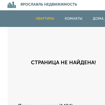
ЯРОСЛАВЛЬ НЕДВИЖИМОСТЬ
КВАРТИРЫ
КОМНАТЫ
ДОМА,
СТРАНИЦА НЕ НАЙДЕНА!