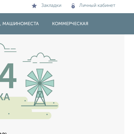
Закладки
Личный кабинет
И, МАШИНОМЕСТА
КОММЕРЧЕСКАЯ