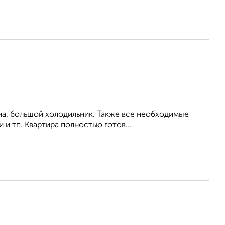
на, большой холодильник. Также все необходимые
 и тп. Квартира полностью готов...