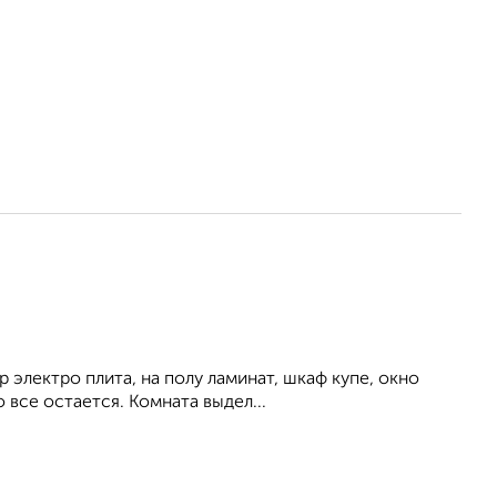
 электро плита, на полу ламинат, шкаф купе, окно
 все остается. Комната выдел...