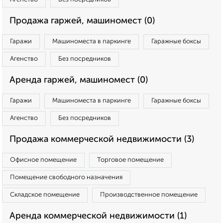
Продажа гаржей, машиномест (0)
Гаражи
Машиноместа в паркинге
Гаражные боксы
Агенство
Без посредников
Аренда гаржей, машиномест (0)
Гаражи
Машиноместа в паркинге
Гаражные боксы
Агенство
Без посредников
Продажа коммерческой недвижимости (3)
Офисное помещение
Торговое помещение
Помещение свободного назначения
Складское помещение
Производственное помещение
Аренда коммерческой недвижимости (1)