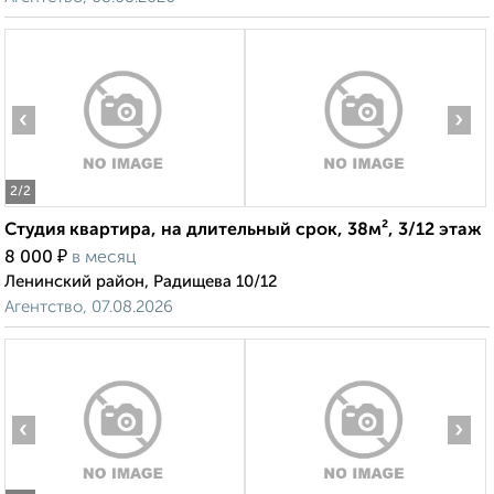
‹
›
2
/2
Студия квартира, на длительный срок, 38м², 3/12 этаж
₽
8 000
в месяц
Ленинский район, Радищева 10/12
Агентство, 07.08.2026
‹
›