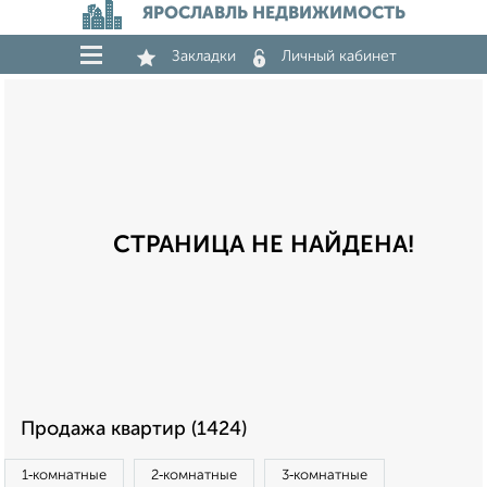
ЯРОСЛАВЛЬ НЕДВИЖИМОСТЬ
Закладки
Личный кабинет
СТРАНИЦА НЕ НАЙДЕНА!
Продажа квартир (1424)
1‑комнатные
2‑комнатные
3‑комнатные