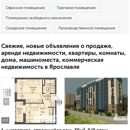
Офисное помещение
Торговое помещение
Помещение свободного назначения
Складское помещение
Производственное помещение
Свежие, новые объявления о продаже,
аренде недвижимости, квартиры, комнаты,
дома, машиноместа, коммерческая
недвижимость в Ярославле
‹
›
2
/2