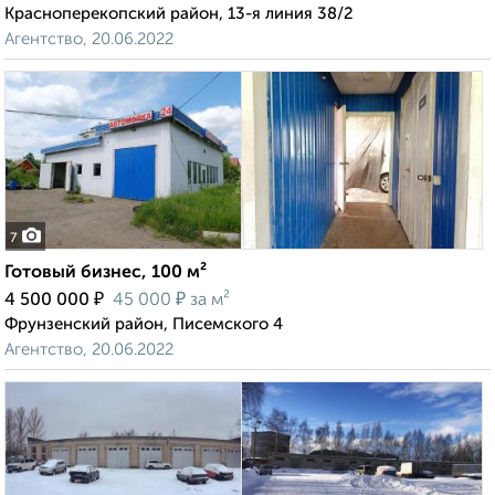
Красноперекопский район, 13-я линия 38/2
Агентство, 20.06.2022
7
Готовый бизнес, 100 м²
₽
₽
4 500 000
45 000
за м²
Фрунзенский район, Писемского 4
Агентство, 20.06.2022