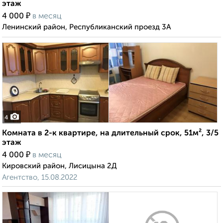
этаж
₽
4 000
в месяц
Ленинский район, Республиканский проезд 3А
4
Комната в 2-к квартире, на длительный срок, 51м², 3/5
этаж
₽
4 000
в месяц
Кировский район, Лисицына 2Д
Агентство, 15.08.2022