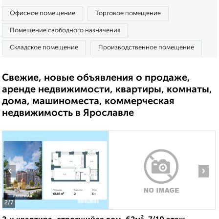
Офисное помещение
Торговое помещение
Помещение свободного назначения
Складское помещение
Производственное помещение
Свежие, новые объявления о продаже,
аренде недвижимости, квартиры, комнаты,
дома, машиноместа, коммерческая
недвижимость в Ярославле
‹
›
2
/7