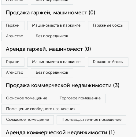
Продажа гаржей, машиномест (0)
Гаражи
Машиноместа в паркинге
Гаражные боксы
Агенство
Без посредников
Аренда гаржей, машиномест (0)
Гаражи
Машиноместа в паркинге
Гаражные боксы
Агенство
Без посредников
Продажа коммерческой недвижимости (3)
Офисное помещение
Торговое помещение
Помещение свободного назначения
Складское помещение
Производственное помещение
Аренда коммерческой недвижимости (1)