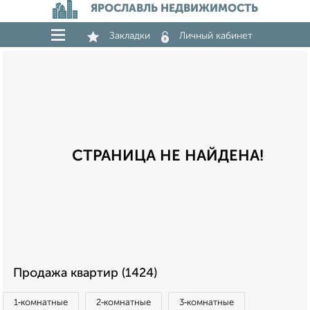
ЯРОСЛАВЛЬ НЕДВИЖИМОСТЬ
Закладки
Личный кабинет
СТРАНИЦА НЕ НАЙДЕНА!
Продажа квартир (1424)
1‑комнатные
2‑комнатные
3‑комнатные