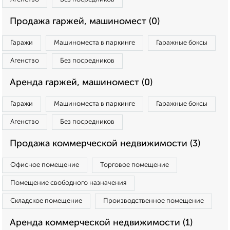
Продажа гаржей, машиномест (0)
Гаражи
Машиноместа в паркинге
Гаражные боксы
Агенство
Без посредников
Аренда гаржей, машиномест (0)
Гаражи
Машиноместа в паркинге
Гаражные боксы
Агенство
Без посредников
Продажа коммерческой недвижимости (3)
Офисное помещение
Торговое помещение
Помещение свободного назначения
Складское помещение
Производственное помещение
Аренда коммерческой недвижимости (1)