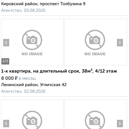
Кировский район, проспект Толбухина 9
Агентство, 05.08.2026
‹
›
2
/3
1-к квартира, на длительный срок, 38м², 4/12 этаж
₽
8 000
в месяц
Ленинский район, Угличская 42
Агентство, 02.08.2026
‹
›