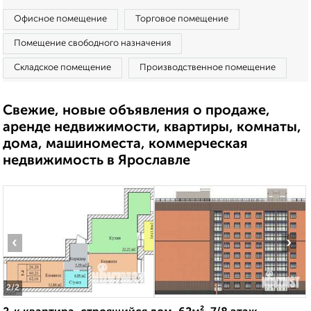
Офисное помещение
Торговое помещение
Помещение свободного назначения
Складское помещение
Производственное помещение
Свежие, новые объявления о продаже,
аренде недвижимости, квартиры, комнаты,
дома, машиноместа, коммерческая
недвижимость в Ярославле
‹
›
2
/2