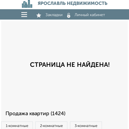
ЯРОСЛАВЛЬ НЕДВИЖИМОСТЬ
Закладки
Личный кабинет
СТРАНИЦА НЕ НАЙДЕНА!
Продажа квартир (1424)
1‑комнатные
2‑комнатные
3‑комнатные