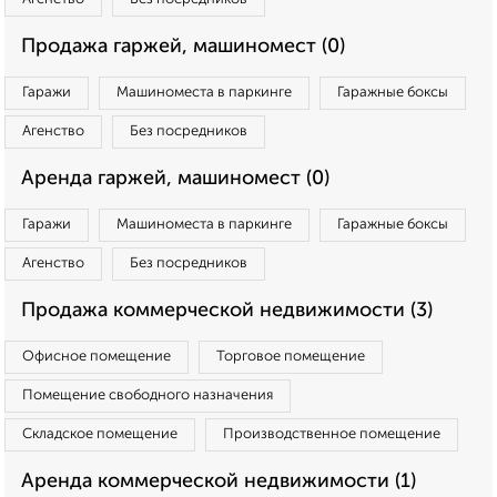
Продажа гаржей, машиномест (0)
Гаражи
Машиноместа в паркинге
Гаражные боксы
Агенство
Без посредников
Аренда гаржей, машиномест (0)
Гаражи
Машиноместа в паркинге
Гаражные боксы
Агенство
Без посредников
Продажа коммерческой недвижимости (3)
Офисное помещение
Торговое помещение
Помещение свободного назначения
Складское помещение
Производственное помещение
Аренда коммерческой недвижимости (1)