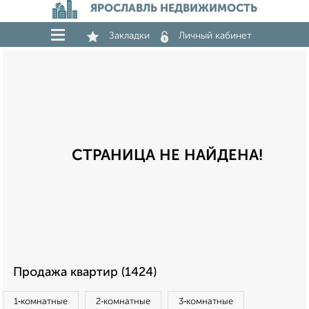
ЯРОСЛАВЛЬ НЕДВИЖИМОСТЬ
Закладки
Личный кабинет
СТРАНИЦА НЕ НАЙДЕНА!
Продажа квартир (1424)
1‑комнатные
2‑комнатные
3‑комнатные