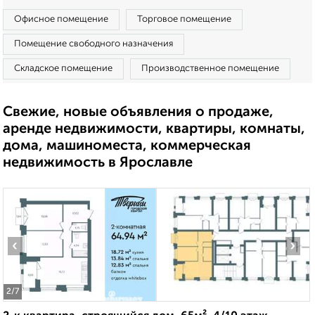
Офисное помещение
Торговое помещение
Помещение свободного назначения
Складское помещение
Производственное помещение
Свежие, новые объявления о продаже,
аренде недвижимости, квартиры, комнаты,
дома, машиноместа, коммерческая
недвижимость в Ярославле
‹
›
2
/7