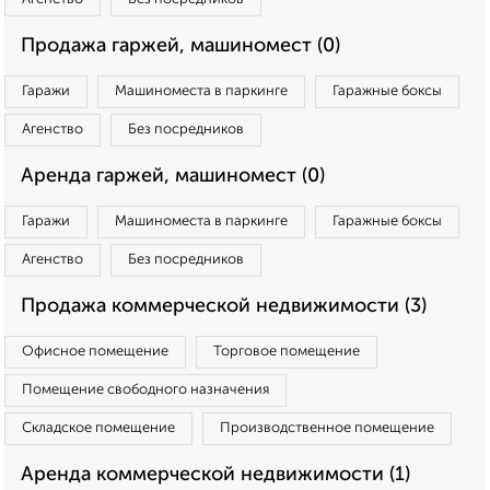
Продажа гаржей, машиномест (0)
Гаражи
Машиноместа в паркинге
Гаражные боксы
Агенство
Без посредников
Аренда гаржей, машиномест (0)
Гаражи
Машиноместа в паркинге
Гаражные боксы
Агенство
Без посредников
Продажа коммерческой недвижимости (3)
Офисное помещение
Торговое помещение
Помещение свободного назначения
Складское помещение
Производственное помещение
Аренда коммерческой недвижимости (1)