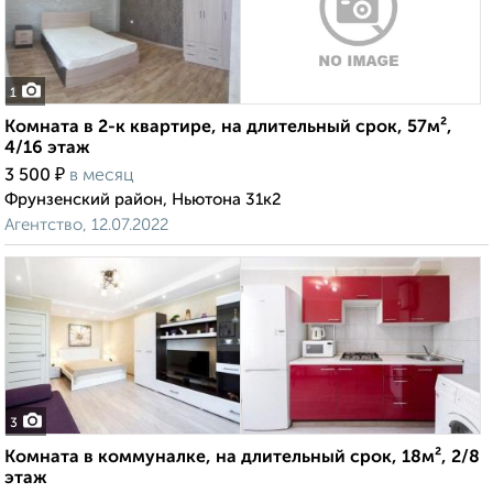
1
Комната в 2-к квартире, на длительный срок, 57м²,
4/16 этаж
₽
3 500
в месяц
Фрунзенский район, Ньютона 31к2
Агентство, 12.07.2022
3
Комната в коммуналке, на длительный срок, 18м², 2/8
этаж