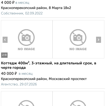
₽
4 000
в месяц
Красноперекопский район, 8 Марта 18к2
Собственник, 02.09.2022
‹
›
2
/8
Коттедж 400м², 3-этажный, на длительный срок, в
черте города
₽
40 000
в месяц
Красноперекопский район, Московский проспект
Агентство, 29.07.2026