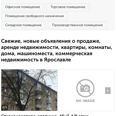
Офисное помещение
Торговое помещение
Помещение свободного назначения
Складское помещение
Производственное помещение
Свежие, новые объявления о продаже,
аренде недвижимости, квартиры, комнаты,
дома, машиноместа, коммерческая
недвижимость в Ярославле
‹
›
2
/1