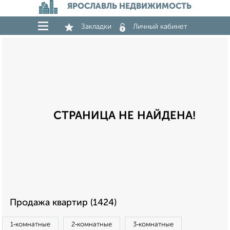
ЯРОСЛАВЛЬ НЕДВИЖИМОСТЬ
Закладки
Личный кабинет
СТРАНИЦА НЕ НАЙДЕНА!
Продажа квартир (1424)
1‑комнатные
2‑комнатные
3‑комнатные