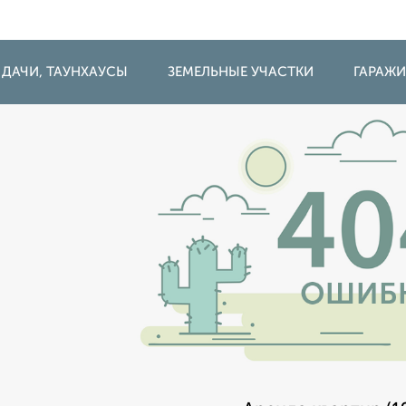
 ДАЧИ, ТАУНХАУСЫ
ЗЕМЕЛЬНЫЕ УЧАСТКИ
ГАРАЖ