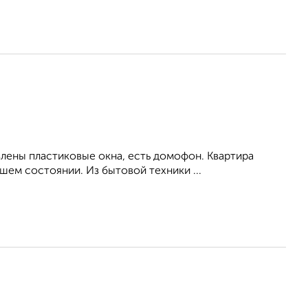
влены пластиковые окна, есть домофон. Квартира
ем состоянии. Из бытовой техники ...