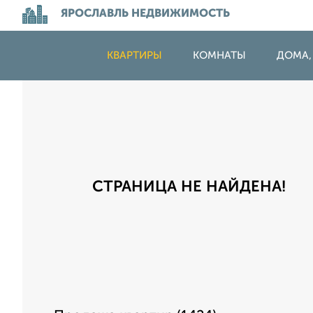
ЯРОСЛАВЛЬ НЕДВИЖИМОСТЬ
КВАРТИРЫ
КОМНАТЫ
ДОМА,
СТРАНИЦА НЕ НАЙДЕНА!