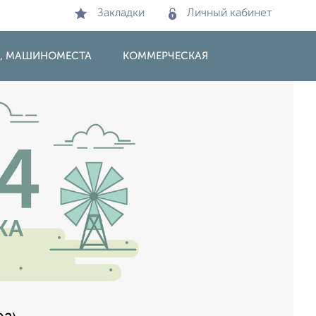
Закладки
Личный кабинет
И, МАШИНОМЕСТА
КОММЕРЧЕСКАЯ