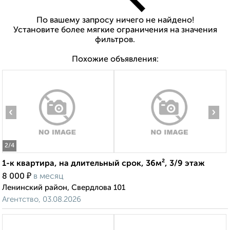
По вашему запросу ничего не найдено!
Установите более мягкие ограничения на значения
фильтров.
Похожие объявления:
‹
›
2
/4
1-к квартира, на длительный срок, 36м², 3/9 этаж
₽
8 000
в месяц
Ленинский район, Свердлова 101
Агентство, 03.08.2026