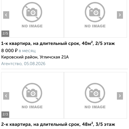
‹
›
2
/5
1-к квартира, на длительный срок, 40м², 2/5 этаж
₽
8 000
в месяц
Кировский район, Угличская 21А
Агентство, 05.08.2026
‹
›
2
/3
2-к квартира, на длительный срок, 48м², 3/5 этаж