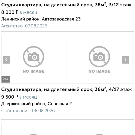
Студия квартира, на длительный срок, 38м², 3/12 этаж
₽
8 000
в месяц
Ленинский район, Автозаводская 23
Агентство, 07.08.2026
‹
›
2
/4
Студия квартира, на длительный срок, 36м², 4/17 этаж
₽
9 500
в месяц
Дзержинский район, Спасская 2
Собственник, 06.08.2026