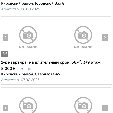
Кировский район, Городской Вал 8
Агентство, 06.08.2026
‹
›
2
/4
1-к квартира, на длительный срок, 36м², 3/9 этаж
₽
8 000
в месяц
Кировский район, Свердлова 45
Агентство, 07.08.2026
‹
›