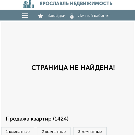
ЯРОСЛАВЛЬ НЕДВИЖИМОСТЬ
Закладки
Личный кабинет
СТРАНИЦА НЕ НАЙДЕНА!
Продажа квартир (1424)
1‑комнатные
2‑комнатные
3‑комнатные