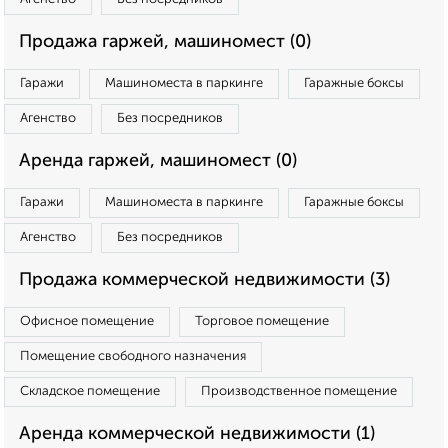
Продажа гаржей, машиномест (0)
Гаражи
Машиноместа в паркинге
Гаражные боксы
Агенство
Без посредников
Аренда гаржей, машиномест (0)
Гаражи
Машиноместа в паркинге
Гаражные боксы
Агенство
Без посредников
Продажа коммерческой недвижимости (3)
Офисное помещение
Торговое помещение
Помещение свободного назначения
Складское помещение
Производственное помещение
Аренда коммерческой недвижимости (1)