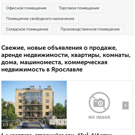
Офисное помещение
Торговое помещение
Помещение свободного назначения
Складское помещение
Производственное помещение
Свежие, новые объявления о продаже,
аренде недвижимости, квартиры, комнаты,
дома, машиноместа, коммерческая
недвижимость в Ярославле
‹
›
2
/1