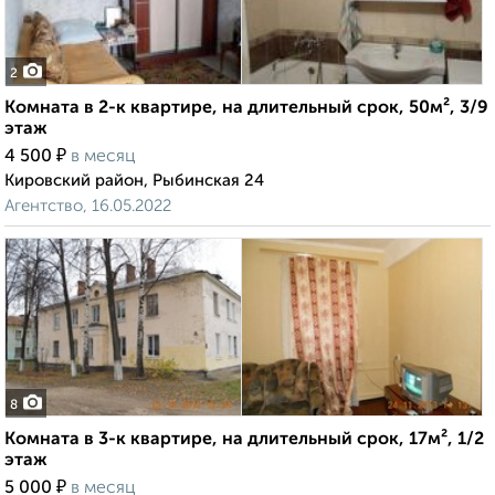
2
Комната в 2-к квартире, на длительный срок, 50м², 3/9
этаж
₽
4 500
в месяц
Кировский район, Рыбинская 24
Агентство, 16.05.2022
8
Комната в 3-к квартире, на длительный срок, 17м², 1/2
этаж
₽
5 000
в месяц