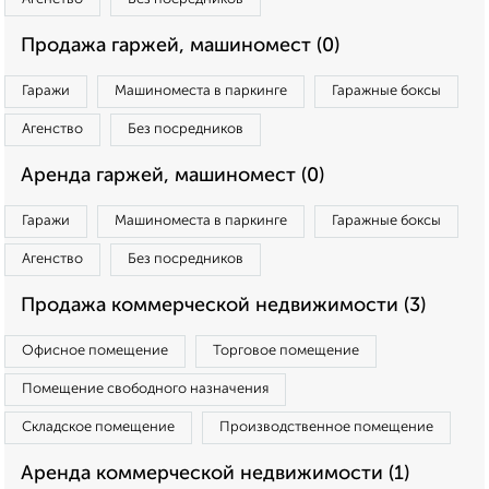
Продажа гаржей, машиномест (0)
Гаражи
Машиноместа в паркинге
Гаражные боксы
Агенство
Без посредников
Аренда гаржей, машиномест (0)
Гаражи
Машиноместа в паркинге
Гаражные боксы
Агенство
Без посредников
Продажа коммерческой недвижимости (3)
Офисное помещение
Торговое помещение
Помещение свободного назначения
Складское помещение
Производственное помещение
Аренда коммерческой недвижимости (1)