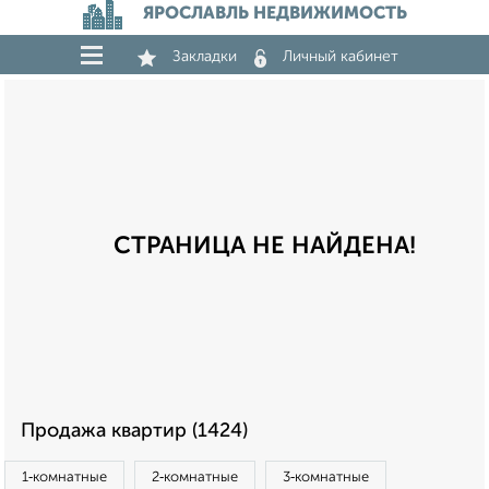
ЯРОСЛАВЛЬ НЕДВИЖИМОСТЬ
Закладки
Личный кабинет
СТРАНИЦА НЕ НАЙДЕНА!
Продажа квартир (1424)
1‑комнатные
2‑комнатные
3‑комнатные