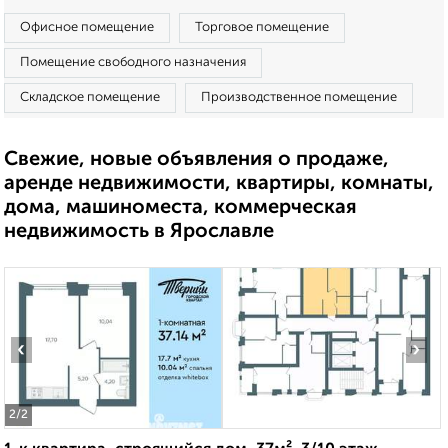
Офисное помещение
Торговое помещение
Помещение свободного назначения
Складское помещение
Производственное помещение
Свежие, новые объявления о продаже,
аренде недвижимости, квартиры, комнаты,
дома, машиноместа, коммерческая
недвижимость в Ярославле
‹
›
2
/2