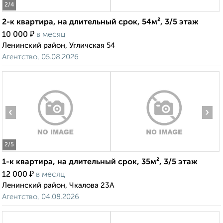
2
/4
2-к квартира, на длительный срок, 54м², 3/5 этаж
₽
10 000
в месяц
Ленинский район, Угличская 54
Агентство, 05.08.2026
‹
›
2
/5
1-к квартира, на длительный срок, 35м², 3/5 этаж
₽
12 000
в месяц
Ленинский район, Чкалова 23А
Агентство, 04.08.2026