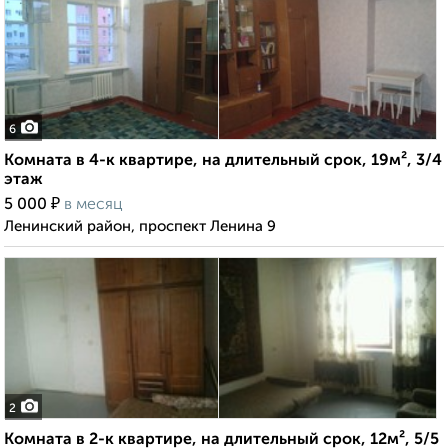
6
Комната в 4-к квартире, на длительный срок, 19м², 3/4
этаж
₽
5 000
в месяц
Ленинский район, проспект Ленина 9
2
Комната в 2-к квартире, на длительный срок, 12м², 5/5