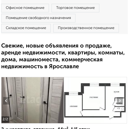
Офисное помещение
Торговое помещение
Помещение свободного назначения
Складское помещение
Производственное помещение
Свежие, новые объявления о продаже,
аренде недвижимости, квартиры, комнаты,
дома, машиноместа, коммерческая
недвижимость в Ярославле
‹
›
2
/2