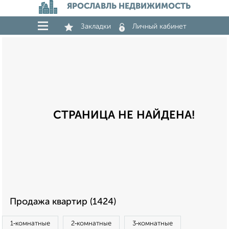
ЯРОСЛАВЛЬ НЕДВИЖИМОСТЬ
Закладки
Личный кабинет
СТРАНИЦА НЕ НАЙДЕНА!
Продажа квартир (1424)
1‑комнатные
2‑комнатные
3‑комнатные