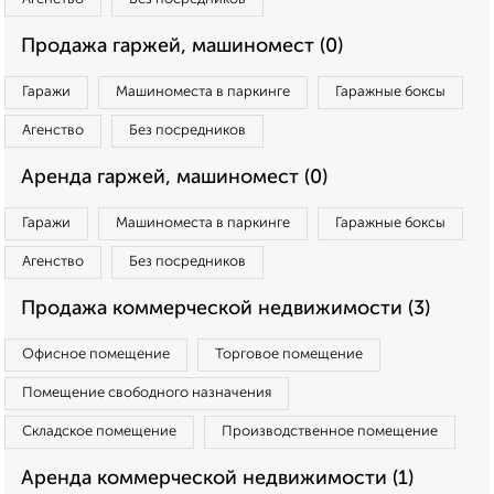
Продажа гаржей, машиномест (0)
Гаражи
Машиноместа в паркинге
Гаражные боксы
Агенство
Без посредников
Аренда гаржей, машиномест (0)
Гаражи
Машиноместа в паркинге
Гаражные боксы
Агенство
Без посредников
Продажа коммерческой недвижимости (3)
Офисное помещение
Торговое помещение
Помещение свободного назначения
Складское помещение
Производственное помещение
Аренда коммерческой недвижимости (1)