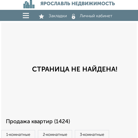
ЯРОСЛАВЛЬ НЕДВИЖИМОСТЬ
Закладки
Личный кабинет
СТРАНИЦА НЕ НАЙДЕНА!
Продажа квартир (1424)
1‑комнатные
2‑комнатные
3‑комнатные