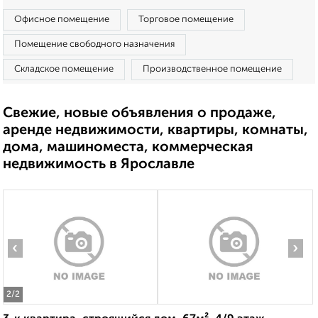
Офисное помещение
Торговое помещение
Помещение свободного назначения
Складское помещение
Производственное помещение
Свежие, новые объявления о продаже,
аренде недвижимости, квартиры, комнаты,
дома, машиноместа, коммерческая
недвижимость в Ярославле
‹
›
2
/2