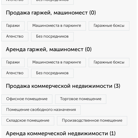
Продажа гаржей, машиномест (0)
Гаражи
Машиноместа в паркинге
Гаражные боксы
Агенство
Без посредников
Аренда гаржей, машиномест (0)
Гаражи
Машиноместа в паркинге
Гаражные боксы
Агенство
Без посредников
Продажа коммерческой недвижимости (3)
Офисное помещение
Торговое помещение
Помещение свободного назначения
Складское помещение
Производственное помещение
Аренда коммерческой недвижимости (1)