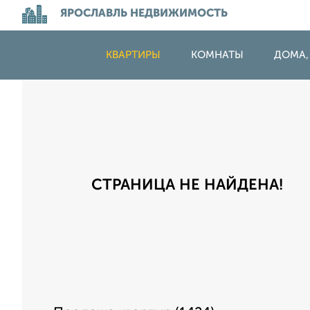
ЯРОСЛАВЛЬ НЕДВИЖИМОСТЬ
КВАРТИРЫ
КОМНАТЫ
ДОМА,
СТРАНИЦА НЕ НАЙДЕНА!