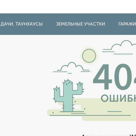
 ДАЧИ, ТАУНХАУСЫ
ЗЕМЕЛЬНЫЕ УЧАСТКИ
ГАРАЖ