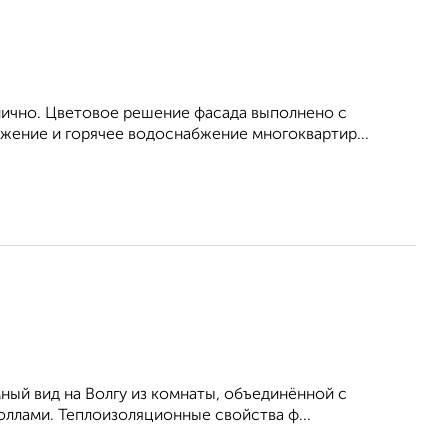
ично. Цветовое решение фасада выполнено с
жение и горячее водоснабжение многоквартир...
ный вид на Волгу из комнаты, объединённой с
ллами. Теплоизоляционные свойства ф...