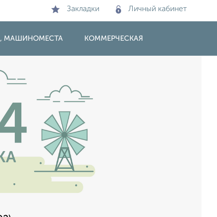
Закладки
Личный кабинет
И, МАШИНОМЕСТА
КОММЕРЧЕСКАЯ