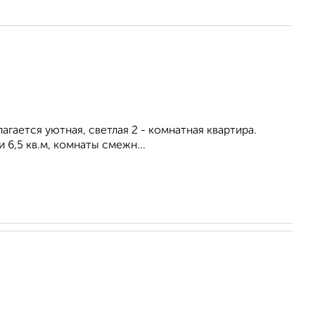
агается уютная, светлая 2 - комнатная квартира.
и 6,5 кв.м, комнаты смежн...