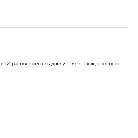
ой" расположен по адресу: г. Ярославль, проспект