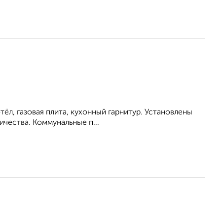
отёл, газовая плита, кухонный гарнитур. Установлены
ичества. Коммунальные п...