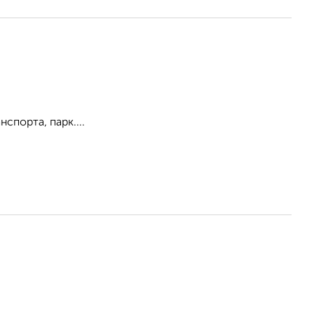
спорта, парк....