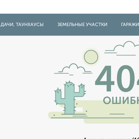
 ДАЧИ, ТАУНХАУСЫ
ЗЕМЕЛЬНЫЕ УЧАСТКИ
ГАРАЖ