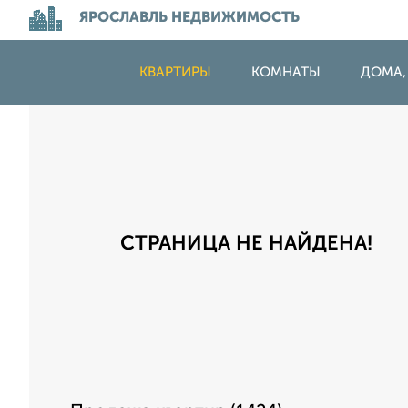
ЯРОСЛАВЛЬ НЕДВИЖИМОСТЬ
КВАРТИРЫ
КОМНАТЫ
ДОМА,
СТРАНИЦА НЕ НАЙДЕНА!