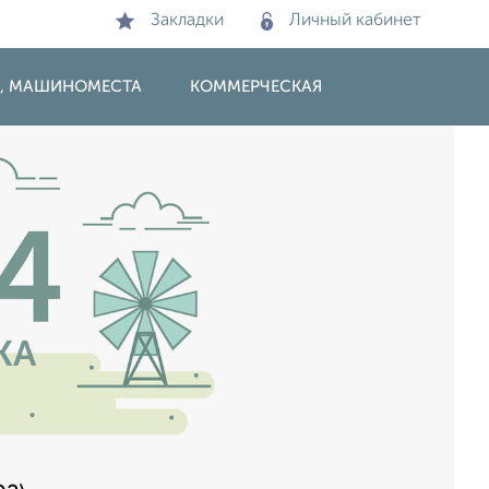
Закладки
Личный кабинет
И, МАШИНОМЕСТА
КОММЕРЧЕСКАЯ