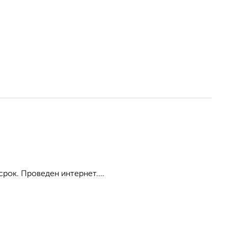
срок. Проведен интернет....