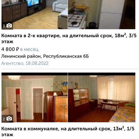
3
Комната в 2-к квартире, на длительный срок, 18м², 3/5
этаж
₽
4 800
в месяц
Ленинский район, Республиканская 6Б
Агентство, 18.08.2022
2
Комната в коммуналке, на длительный срок, 13м², 1/5
этаж