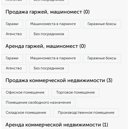
Продажа гаржей, машиномест (0)
Гаражи
Машиноместа в паркинге
Гаражные боксы
Агенство
Без посредников
Аренда гаржей, машиномест (0)
Гаражи
Машиноместа в паркинге
Гаражные боксы
Агенство
Без посредников
Продажа коммерческой недвижимости (3)
Офисное помещение
Торговое помещение
Помещение свободного назначения
Складское помещение
Производственное помещение
Аренда коммерческой недвижимости (1)