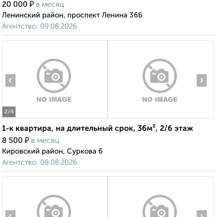
₽
20 000
в месяц
Ленинский район, проспект Ленина 36Б
Агентство, 09.08.2026
‹
›
2
/4
1-к квартира, на длительный срок, 36м², 2/6 этаж
₽
8 500
в месяц
Кировский район, Суркова 6
Агентство, 08.08.2026
‹
›