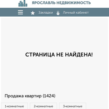
ЯРОСЛАВЛЬ НЕДВИЖИМОСТЬ
Закладки
Личный кабинет
СТРАНИЦА НЕ НАЙДЕНА!
Продажа квартир (1424)
1‑комнатные
2‑комнатные
3‑комнатные