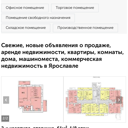
Офисное помещение
Торговое помещение
Помещение свободного назначения
Складское помещение
Производственное помещение
Свежие, новые объявления о продаже,
аренде недвижимости, квартиры, комнаты,
дома, машиноместа, коммерческая
недвижимость в Ярославле
‹
›
2
/2