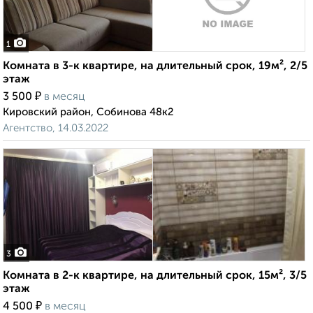
1
Комната в 3-к квартире, на длительный срок, 19м², 2/5
этаж
₽
3 500
в месяц
Кировский район, Собинова 48к2
Агентство, 14.03.2022
3
Комната в 2-к квартире, на длительный срок, 15м², 3/5
этаж
₽
4 500
в месяц