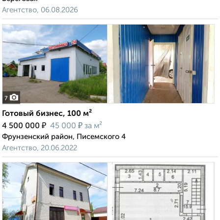
Агентство, 06.08.2026
7
Готовый бизнес, 100 м²
₽
₽
4 500 000
45 000
за м²
Фрунзенский район, Писемского 4
Агентство, 20.06.2022