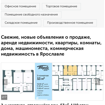
Офисное помещение
Торговое помещение
Помещение свободного назначения
Складское помещение
Производственное помещение
Свежие, новые объявления о продаже,
аренде недвижимости, квартиры, комнаты,
дома, машиноместа, коммерческая
недвижимость в Ярославле
‹
›
2
/7