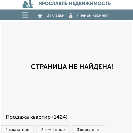
ЯРОСЛАВЛЬ НЕДВИЖИМОСТЬ
Закладки
Личный кабинет
СТРАНИЦА НЕ НАЙДЕНА!
Продажа квартир (1424)
1‑комнатные
2‑комнатные
3‑комнатные