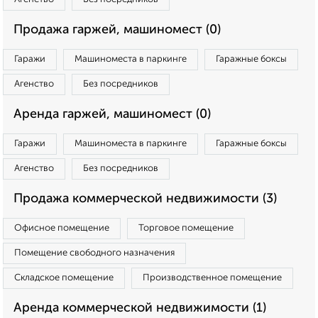
Продажа гаржей, машиномест (0)
Гаражи
Машиноместа в паркинге
Гаражные боксы
Агенство
Без посредников
Аренда гаржей, машиномест (0)
Гаражи
Машиноместа в паркинге
Гаражные боксы
Агенство
Без посредников
Продажа коммерческой недвижимости (3)
Офисное помещение
Торговое помещение
Помещение свободного назначения
Складское помещение
Производственное помещение
Аренда коммерческой недвижимости (1)