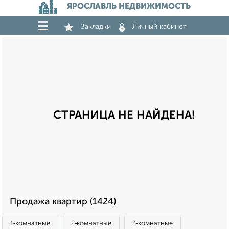
ЯРОСЛАВЛЬ НЕДВИЖИМОСТЬ
Закладки
Личный кабинет
СТРАНИЦА НЕ НАЙДЕНА!
Продажа квартир (1424)
1‑комнатные
2‑комнатные
3‑комнатные