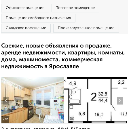
Офисное помещение
Торговое помещение
Помещение свободного назначения
Складское помещение
Производственное помещение
Свежие, новые объявления о продаже,
аренде недвижимости, квартиры, комнаты,
дома, машиноместа, коммерческая
недвижимость в Ярославле
‹
›
2
/2