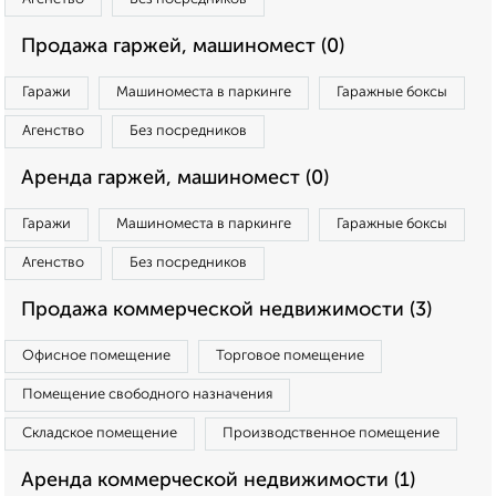
Продажа гаржей, машиномест (0)
Гаражи
Машиноместа в паркинге
Гаражные боксы
Агенство
Без посредников
Аренда гаржей, машиномест (0)
Гаражи
Машиноместа в паркинге
Гаражные боксы
Агенство
Без посредников
Продажа коммерческой недвижимости (3)
Офисное помещение
Торговое помещение
Помещение свободного назначения
Складское помещение
Производственное помещение
Аренда коммерческой недвижимости (1)