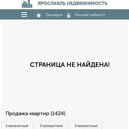
ЯРОСЛАВЛЬ НЕДВИЖИМОСТЬ
Закладки
Личный кабинет
СТРАНИЦА НЕ НАЙДЕНА!
Продажа квартир (1424)
1‑комнатные
2‑комнатные
3‑комнатные