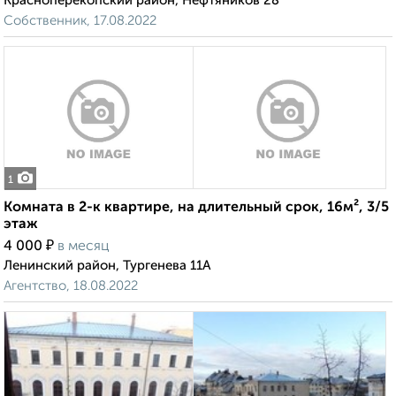
Красноперекопский район, Нефтяников 28
Собственник, 17.08.2022
1
Комната в 2-к квартире, на длительный срок, 16м², 3/5
этаж
₽
4 000
в месяц
Ленинский район, Тургенева 11А
Агентство, 18.08.2022