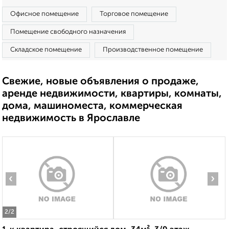
Офисное помещение
Торговое помещение
Помещение свободного назначения
Складское помещение
Производственное помещение
Свежие, новые объявления о продаже,
аренде недвижимости, квартиры, комнаты,
дома, машиноместа, коммерческая
недвижимость в Ярославле
‹
›
2
/2