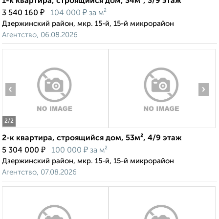
1-к квартира, строящийся дом, 34м², 3/9 этаж
₽
₽
3 540 160
104 000
за м²
Дзержинский район, мкр. 15-й, 15-й микрорайон
Агентство, 06.08.2026
‹
›
2
/2
2-к квартира, строящийся дом, 53м², 4/9 этаж
₽
₽
5 304 000
100 000
за м²
Дзержинский район, мкр. 15-й, 15-й микрорайон
Агентство, 07.08.2026