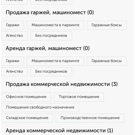
Продажа гаржей, машиномест (0)
Гаражи
Машиноместа в паркинге
Гаражные боксы
Агенство
Без посредников
Аренда гаржей, машиномест (0)
Гаражи
Машиноместа в паркинге
Гаражные боксы
Агенство
Без посредников
Продажа коммерческой недвижимости (3)
Офисное помещение
Торговое помещение
Помещение свободного назначения
Складское помещение
Производственное помещение
Аренда коммерческой недвижимости (1)