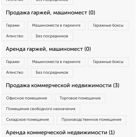
Продажа гаржей, машиномест (0)
Гаражи
Машиноместа в паркинге
Гаражные боксы
Агенство
Без посредников
Аренда гаржей, машиномест (0)
Гаражи
Машиноместа в паркинге
Гаражные боксы
Агенство
Без посредников
Продажа коммерческой недвижимости (3)
Офисное помещение
Торговое помещение
Помещение свободного назначения
Складское помещение
Производственное помещение
Аренда коммерческой недвижимости (1)