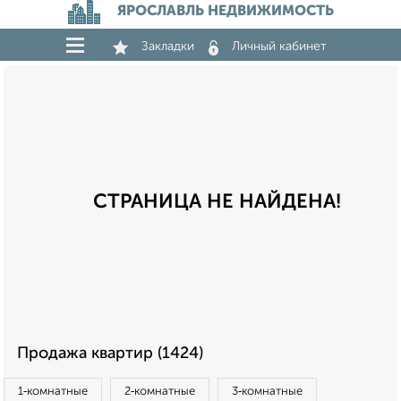
ЯРОСЛАВЛЬ НЕДВИЖИМОСТЬ
Закладки
Личный кабинет
СТРАНИЦА НЕ НАЙДЕНА!
Продажа квартир (1424)
1‑комнатные
2‑комнатные
3‑комнатные