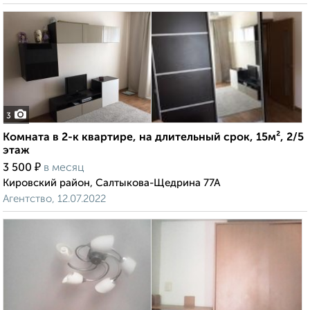
3
Комната в 2-к квартире, на длительный срок, 15м², 2/5
этаж
₽
3 500
в месяц
Кировский район, Салтыкова-Щедрина 77А
Агентство, 12.07.2022