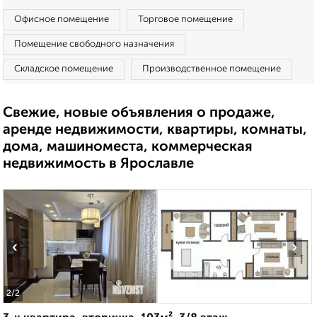
Офисное помещение
Торговое помещение
Помещение свободного назначения
Складское помещение
Производственное помещение
Свежие, новые объявления о продаже,
аренде недвижимости, квартиры, комнаты,
дома, машиноместа, коммерческая
недвижимость в Ярославле
‹
›
2
/2