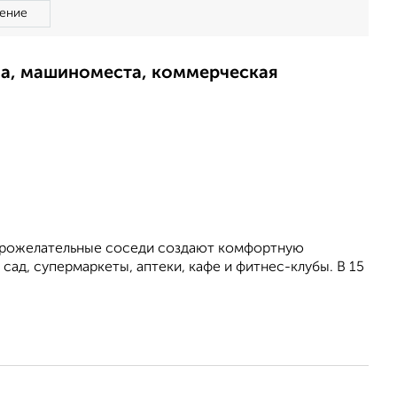
ение
ма, машиноместа, коммерческая
оброжелательные соседи создают комфортную
сад, супермаркеты, аптеки, кафе и фитнес-клубы. В 15