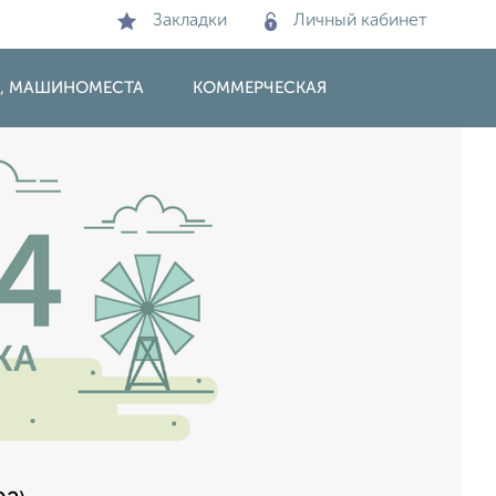
Закладки
Личный кабинет
И, МАШИНОМЕСТА
КОММЕРЧЕСКАЯ