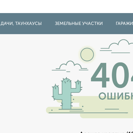
 ДАЧИ, ТАУНХАУСЫ
ЗЕМЕЛЬНЫЕ УЧАСТКИ
ГАРАЖ