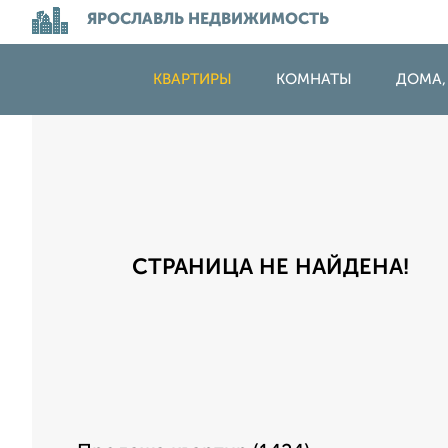
ЯРОСЛАВЛЬ НЕДВИЖИМОСТЬ
КВАРТИРЫ
КОМНАТЫ
ДОМА,
СТРАНИЦА НЕ НАЙДЕНА!