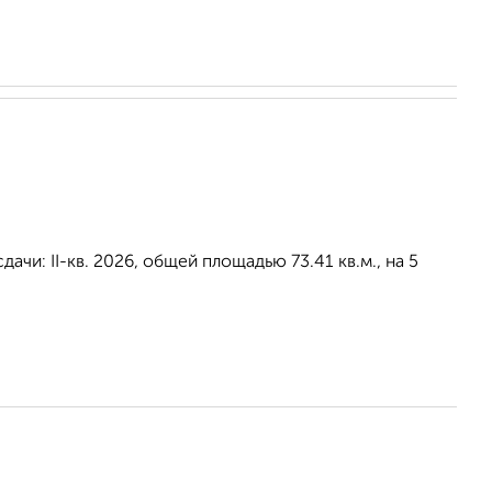
ачи: II-кв. 2026, общей площадью 73.41 кв.м., на 5