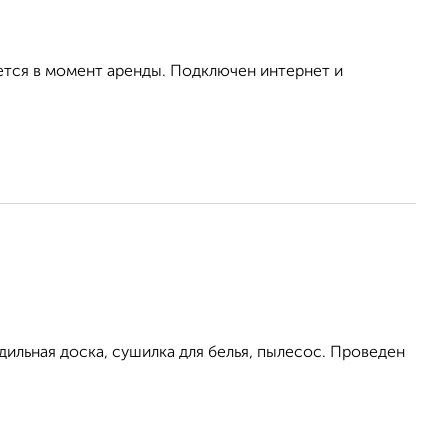
ется в момент аренды. Подключен интернет и
дильная доска, сушилка для белья, пылесос. Проведен