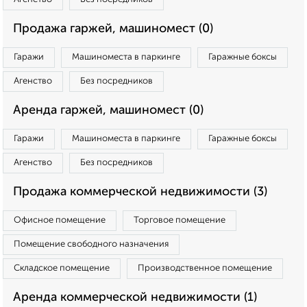
Продажа гаржей, машиномест (0)
Гаражи
Машиноместа в паркинге
Гаражные боксы
Агенство
Без посредников
Аренда гаржей, машиномест (0)
Гаражи
Машиноместа в паркинге
Гаражные боксы
Агенство
Без посредников
Продажа коммерческой недвижимости (3)
Офисное помещение
Торговое помещение
Помещение свободного назначения
Складское помещение
Производственное помещение
Аренда коммерческой недвижимости (1)