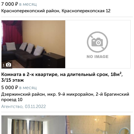
₽
7 000
в месяц
Красноперекопский район, Красноперекопская 12
1
Комната в 2-к квартире, на длительный срок, 18м²,
3/15 этаж
₽
5 000
в месяц
Дзержинский район, мкр. 9-й микрорайон, 2-й Брагинский
проезд 10
Агентство, 03.11.2022