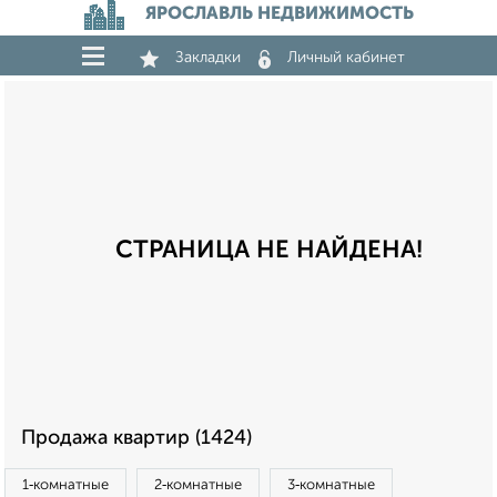
ЯРОСЛАВЛЬ НЕДВИЖИМОСТЬ
Закладки
Личный кабинет
СТРАНИЦА НЕ НАЙДЕНА!
Продажа квартир (1424)
1‑комнатные
2‑комнатные
3‑комнатные