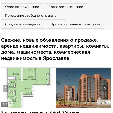
Офисное помещение
Торговое помещение
Помещение свободного назначения
Складское помещение
Производственное помещение
Свежие, новые объявления о продаже,
аренде недвижимости, квартиры, комнаты,
дома, машиноместа, коммерческая
недвижимость в Ярославле
‹
›
2
/2