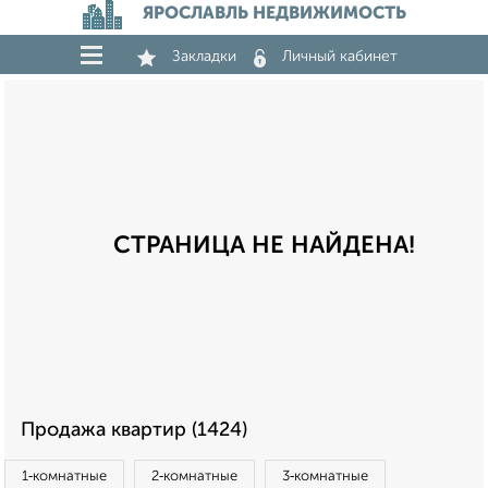
ЯРОСЛАВЛЬ НЕДВИЖИМОСТЬ
Закладки
Личный кабинет
СТРАНИЦА НЕ НАЙДЕНА!
Продажа квартир (1424)
1‑комнатные
2‑комнатные
3‑комнатные