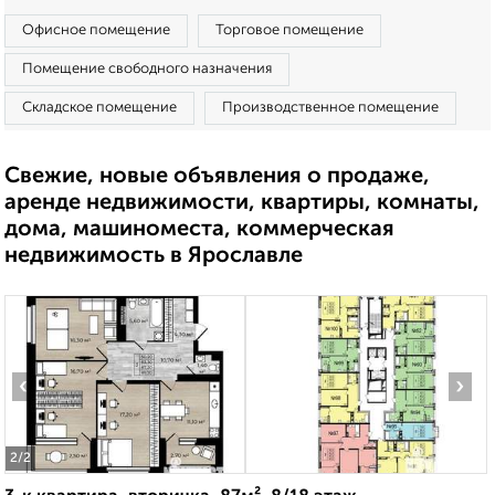
Офисное помещение
Торговое помещение
Помещение свободного назначения
Складское помещение
Производственное помещение
Свежие, новые объявления о продаже,
аренде недвижимости, квартиры, комнаты,
дома, машиноместа, коммерческая
недвижимость в Ярославле
‹
›
2
/2