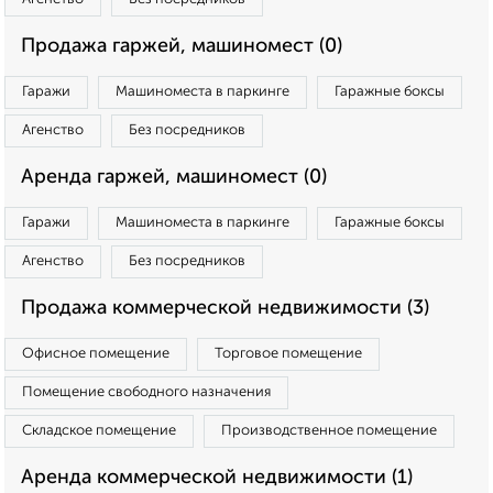
Продажа гаржей, машиномест (0)
Гаражи
Машиноместа в паркинге
Гаражные боксы
Агенство
Без посредников
Аренда гаржей, машиномест (0)
Гаражи
Машиноместа в паркинге
Гаражные боксы
Агенство
Без посредников
Продажа коммерческой недвижимости (3)
Офисное помещение
Торговое помещение
Помещение свободного назначения
Складское помещение
Производственное помещение
Аренда коммерческой недвижимости (1)