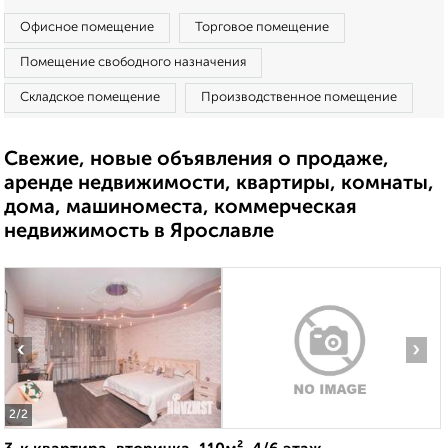
Офисное помещение
Торговое помещение
Помещение свободного назначения
Складское помещение
Производственное помещение
Свежие, новые объявления о продаже,
аренде недвижимости, квартиры, комнаты,
дома, машиноместа, коммерческая
недвижимость в Ярославле
‹
›
2
/2