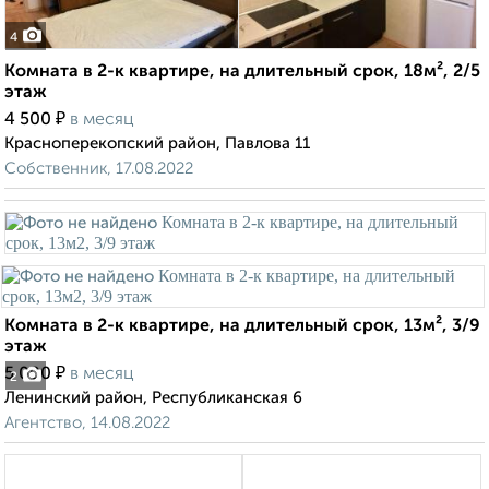
4
Комната в 2-к квартире, на длительный срок, 18м², 2/5
этаж
₽
4 500
в месяц
Красноперекопский район, Павлова 11
Собственник, 17.08.2022
Комната в 2-к квартире, на длительный срок, 13м², 3/9
этаж
₽
5 000
в месяц
2
Ленинский район, Республиканская 6
Агентство, 14.08.2022