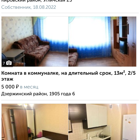
Кировский район, Угличская 23
Собственник, 18.08.2022
7
Комната в коммуналке, на длительный срок, 13м², 2/5
этаж
₽
5 000
в месяц
Дзержинский район, 1905 года 6