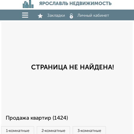
ЯРОСЛАВЛЬ НЕДВИЖИМОСТЬ
Закладки
Личный кабинет
СТРАНИЦА НЕ НАЙДЕНА!
Продажа квартир (1424)
1‑комнатные
2‑комнатные
3‑комнатные