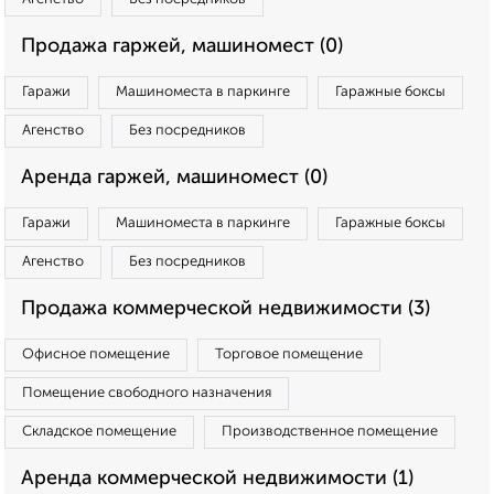
Продажа гаржей, машиномест (0)
Гаражи
Машиноместа в паркинге
Гаражные боксы
Агенство
Без посредников
Аренда гаржей, машиномест (0)
Гаражи
Машиноместа в паркинге
Гаражные боксы
Агенство
Без посредников
Продажа коммерческой недвижимости (3)
Офисное помещение
Торговое помещение
Помещение свободного назначения
Складское помещение
Производственное помещение
Аренда коммерческой недвижимости (1)