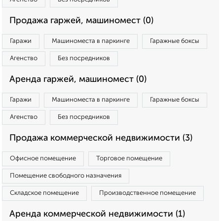
Продажа гаржей, машиномест (0)
Гаражи
Машиноместа в паркинге
Гаражные боксы
Агенство
Без посредников
Аренда гаржей, машиномест (0)
Гаражи
Машиноместа в паркинге
Гаражные боксы
Агенство
Без посредников
Продажа коммерческой недвижимости (3)
Офисное помещение
Торговое помещение
Помещение свободного назначения
Складское помещение
Производственное помещение
Аренда коммерческой недвижимости (1)