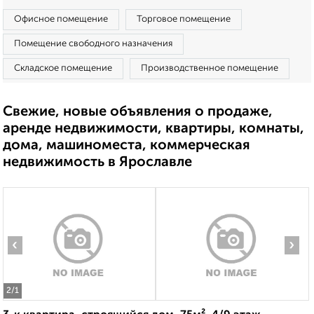
Офисное помещение
Торговое помещение
Помещение свободного назначения
Складское помещение
Производственное помещение
Свежие, новые объявления о продаже,
аренде недвижимости, квартиры, комнаты,
дома, машиноместа, коммерческая
недвижимость в Ярославле
‹
›
2
/1