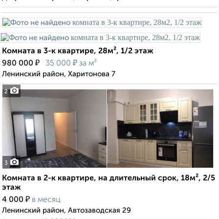
Комната в 3-к квартире, 28м², 1/2 этаж
₽
₽
980 000
35 000
за м²
Ленинский район, Харитонова 7
2
3
Комната в 2-к квартире, на длительный срок, 18м², 2/5
этаж
₽
4 000
в месяц
Ленинский район, Автозаводская 29