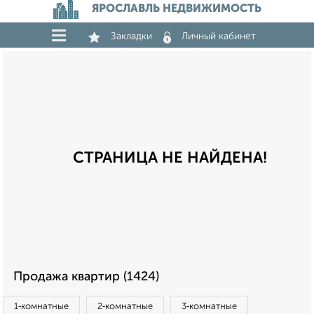
ЯРОСЛАВЛЬ НЕДВИЖИМОСТЬ
Закладки
Личный кабинет
СТРАНИЦА НЕ НАЙДЕНА!
Продажа квартир (1424)
1‑комнатные
2‑комнатные
3‑комнатные