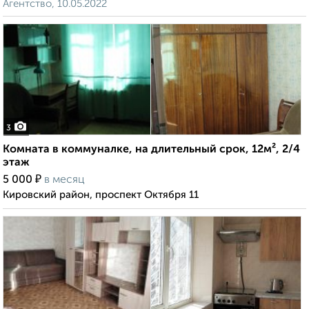
Агентство, 10.05.2022
3
Комната в коммуналке, на длительный срок, 12м², 2/4
этаж
₽
5 000
в месяц
Кировский район, проспект Октября 11