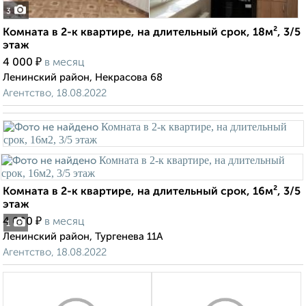
3
Комната в 2-к квартире, на длительный срок, 18м², 3/5
этаж
₽
4 000
в месяц
Ленинский район, Некрасова 68
Агентство, 18.08.2022
Комната в 2-к квартире, на длительный срок, 16м², 3/5
этаж
₽
4 000
в месяц
1
Ленинский район, Тургенева 11А
Агентство, 18.08.2022