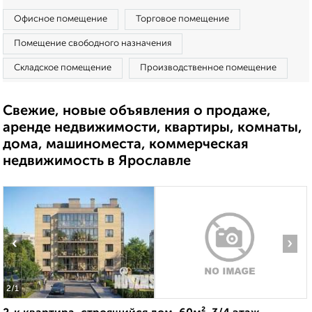
Офисное помещение
Торговое помещение
Помещение свободного назначения
Складское помещение
Производственное помещение
Свежие, новые объявления о продаже,
аренде недвижимости, квартиры, комнаты,
дома, машиноместа, коммерческая
недвижимость в Ярославле
‹
›
2
/1