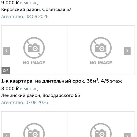
₽
9 000
в месяц
Кировский район, Советская 57
Агентство, 08.08.2026
‹
›
2
/4
1-к квартира, на длительный срок, 36м², 4/5 этаж
₽
8 000
в месяц
Ленинский район, Володарского 65
Агентство, 07.08.2026
‹
›