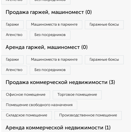
Продажа гаржей, машиномест (0)
Гаражи
Машиноместа в паркинге
Гаражные боксы
Агенство
Без посредников
Аренда гаржей, машиномест (0)
Гаражи
Машиноместа в паркинге
Гаражные боксы
Агенство
Без посредников
Продажа коммерческой недвижимости (3)
Офисное помещение
Торговое помещение
Помещение свободного назначения
Складское помещение
Производственное помещение
Аренда коммерческой недвижимости (1)