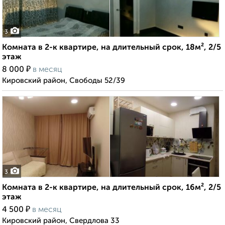
3
Комната в 2-к квартире, на длительный срок, 18м², 2/5
этаж
₽
8 000
в месяц
Кировский район, Свободы 52/39
3
Комната в 2-к квартире, на длительный срок, 16м², 2/5
этаж
₽
4 500
в месяц
Кировский район, Свердлова 33