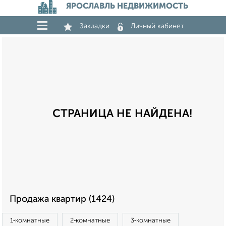
ЯРОСЛАВЛЬ НЕДВИЖИМОСТЬ
Закладки
Личный кабинет
СТРАНИЦА НЕ НАЙДЕНА!
Продажа квартир (1424)
1‑комнатные
2‑комнатные
3‑комнатные