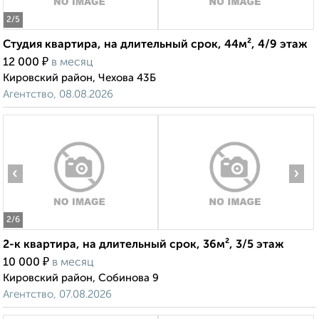
2
/5
Студия квартира, на длительный срок, 44м², 4/9 этаж
₽
12 000
в месяц
Кировский район, Чехова 43Б
Агентство, 08.08.2026
‹
›
2
/6
2-к квартира, на длительный срок, 36м², 3/5 этаж
₽
10 000
в месяц
Кировский район, Собинова 9
Агентство, 07.08.2026