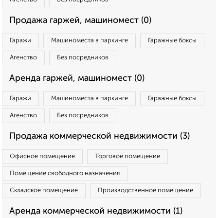
Продажа гаржей, машиномест (0)
Гаражи
Машиноместа в паркинге
Гаражные боксы
Агенство
Без посредников
Аренда гаржей, машиномест (0)
Гаражи
Машиноместа в паркинге
Гаражные боксы
Агенство
Без посредников
Продажа коммерческой недвижимости (3)
Офисное помещение
Торговое помещение
Помещение свободного назначения
Складское помещение
Производственное помещение
Аренда коммерческой недвижимости (1)