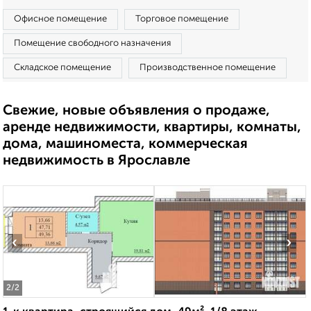
Офисное помещение
Торговое помещение
Помещение свободного назначения
Складское помещение
Производственное помещение
Свежие, новые объявления о продаже,
аренде недвижимости, квартиры, комнаты,
дома, машиноместа, коммерческая
недвижимость в Ярославле
‹
›
2
/2