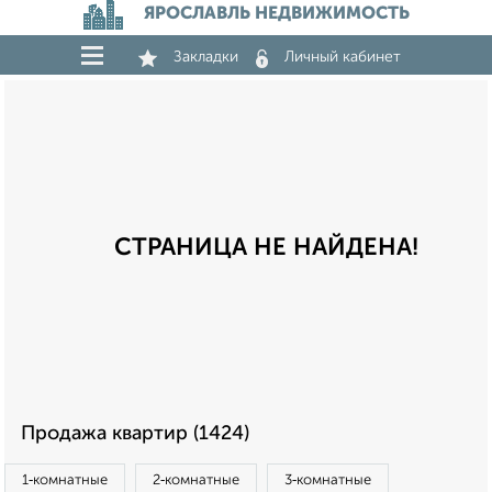
ЯРОСЛАВЛЬ НЕДВИЖИМОСТЬ
Закладки
Личный кабинет
СТРАНИЦА НЕ НАЙДЕНА!
Продажа квартир (1424)
1‑комнатные
2‑комнатные
3‑комнатные