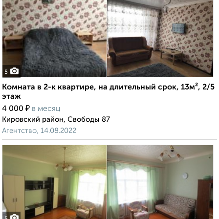
5
Комната в 2-к квартире, на длительный срок, 13м², 2/5
этаж
₽
4 000
в месяц
Кировский район, Свободы 87
Агентство, 14.08.2022