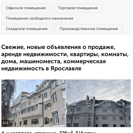
Офисное помещение
Торговое помещение
Помещение свободного назначения
Складское помещение
Производственное помещение
Свежие, новые объявления о продаже,
аренде недвижимости, квартиры, комнаты,
дома, машиноместа, коммерческая
недвижимость в Ярославле
‹
›
2
/2