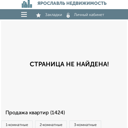
ЯРОСЛАВЛЬ НЕДВИЖИМОСТЬ
Закладки
Личный кабинет
СТРАНИЦА НЕ НАЙДЕНА!
Продажа квартир (1424)
1‑комнатные
2‑комнатные
3‑комнатные