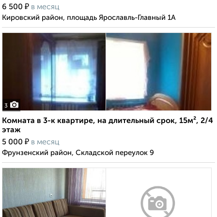
₽
6 500
в месяц
Кировский район, площадь Ярославль-Главный 1А
3
Комната в 3-к квартире, на длительный срок, 15м², 2/4
этаж
₽
5 000
в месяц
Фрунзенский район, Складской переулок 9