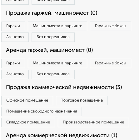
Продажа гаржей, машиномест (0)
Гаражи
Машиноместа в паркинге
Гаражные боксы
Агенство
Без посредников
Аренда гаржей, машиномест (0)
Гаражи
Машиноместа в паркинге
Гаражные боксы
Агенство
Без посредников
Продажа коммерческой недвижимости (3)
Офисное помещение
Торговое помещение
Помещение свободного назначения
Складское помещение
Производственное помещение
Аренда коммерческой недвижимости (1)