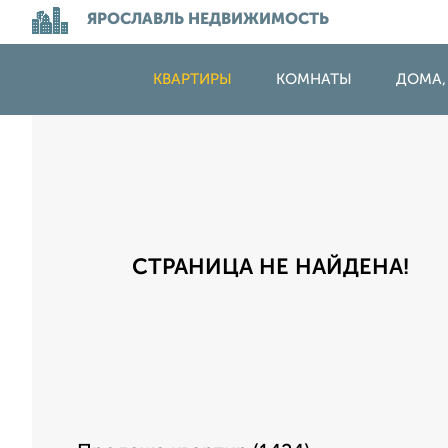
ЯРОСЛАВЛЬ НЕДВИЖИМОСТЬ
КВАРТИРЫ
КОМНАТЫ
ДОМА,
СТРАНИЦА НЕ НАЙДЕНА!