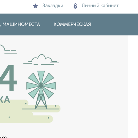
Закладки
Личный кабинет
И, МАШИНОМЕСТА
КОММЕРЧЕСКАЯ