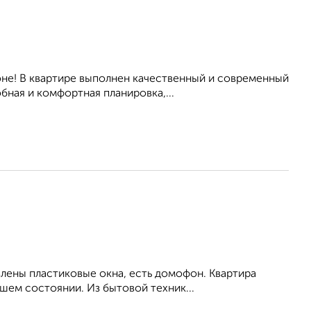
не! В квартире выполнен качественный и современный
бная и комфортная планировка,...
влены пластиковые окна, есть домофон. Квартира
шем состоянии. Из бытовой техник...