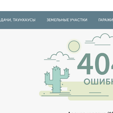
 ДАЧИ, ТАУНХАУСЫ
ЗЕМЕЛЬНЫЕ УЧАСТКИ
ГАРАЖ