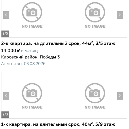
‹
›
2
/5
2-к квартира, на длительный срок, 44м², 3/5 этаж
₽
14 000
в месяц
Кировский район, Победы 3
Агентство, 03.08.2026
‹
›
2
/3
1-к квартира, на длительный срок, 40м², 5/9 этаж