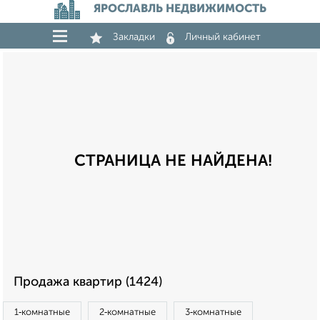
ЯРОСЛАВЛЬ НЕДВИЖИМОСТЬ
Закладки
Личный кабинет
СТРАНИЦА НЕ НАЙДЕНА!
Продажа квартир (1424)
1‑комнатные
2‑комнатные
3‑комнатные