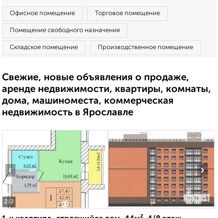
Офисное помещение
Торговое помещение
Помещение свободного назначения
Складское помещение
Производственное помещение
Свежие, новые объявления о продаже,
аренде недвижимости, квартиры, комнаты,
дома, машиноместа, коммерческая
недвижимость в Ярославле
‹
›
2
/2