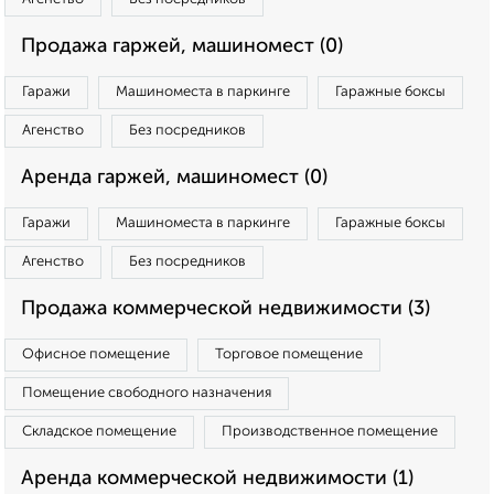
Продажа гаржей, машиномест (0)
Гаражи
Машиноместа в паркинге
Гаражные боксы
Агенство
Без посредников
Аренда гаржей, машиномест (0)
Гаражи
Машиноместа в паркинге
Гаражные боксы
Агенство
Без посредников
Продажа коммерческой недвижимости (3)
Офисное помещение
Торговое помещение
Помещение свободного назначения
Складское помещение
Производственное помещение
Аренда коммерческой недвижимости (1)