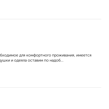
необходимое для комфортного проживания, имеется
ушки и одеяла оставим по надоб...