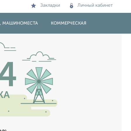
Закладки
Личный кабинет
И, МАШИНОМЕСТА
КОММЕРЧЕСКАЯ