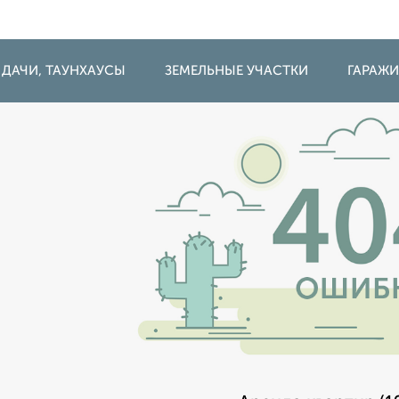
 ДАЧИ, ТАУНХАУСЫ
ЗЕМЕЛЬНЫЕ УЧАСТКИ
ГАРАЖ