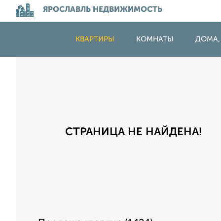
ЯРОСЛАВЛЬ НЕДВИЖИМОСТЬ
КВАРТИРЫ
КОМНАТЫ
ДОМА,
СТРАНИЦА НЕ НАЙДЕНА!